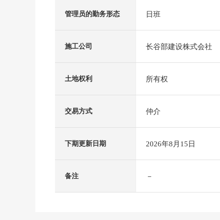
日班
管理员的勤务形态
长谷部建设株式会社
施工公司
所有权
土地权利
仲介
交易方式
2026年8月15日
下期更新日期
－
备注