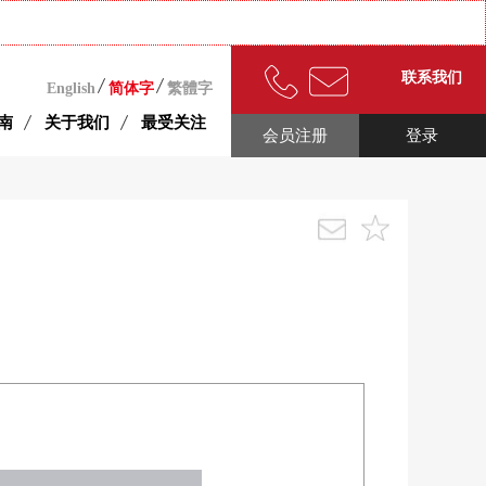
联系我们
English
简体字
繁體字
南
关于我们
最受关注
会员注册
登录