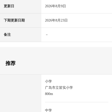
更新日
2026年8月9日
下期更新日期
2026年8月23日
备注
－
推荐
小学
广岛市立皆实小学
800m
中学