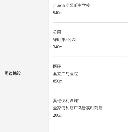
广岛市立绿町中学校
940m
公园
绿町第3公园
340m
医院
周边施设
县立广岛医院
850m
其他便利设施1
全家便利店广岛皆实町商店
200m