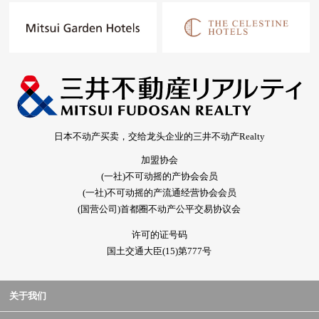
日本不动产买卖，交给龙头企业的三井不动产Realty
加盟协会
(一社)不可动摇的产协会会员
(一社)不可动摇的产流通经营协会会员
(国营公司)首都圈不动产公平交易协议会
许可的证号码
国土交通大臣(15)第777号
关于我们