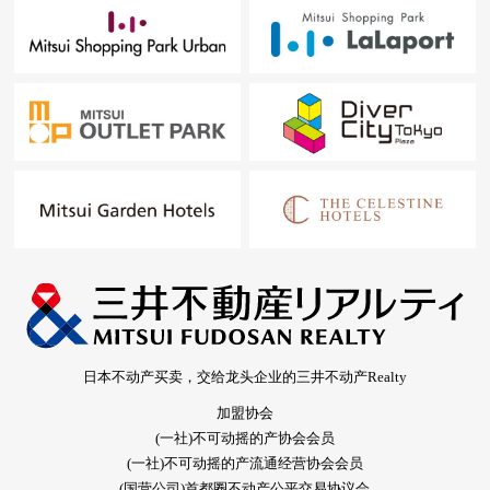
日本不动产买卖，交给龙头企业的三井不动产Realty
加盟协会
(一社)不可动摇的产协会会员
(一社)不可动摇的产流通经营协会会员
(国营公司)首都圈不动产公平交易协议会