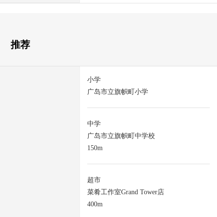
推荐
小学
广岛市立旗帜町小学
中学
广岛市立旗帜町中学校
150m
超市
菜肴工作室Grand Tower店
400m