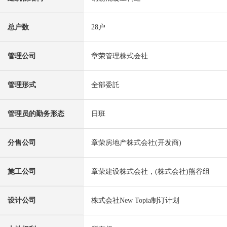
总户数
28户
管理公司
章荣管理株式会社
管理形式
全部委託
管理员的勤务形态
日班
分售公司
章荣房地产株式会社(开发商)
施工公司
章荣建设株式会社，(株式会社)熊谷组
设计公司
株式会社New Topia制订计划