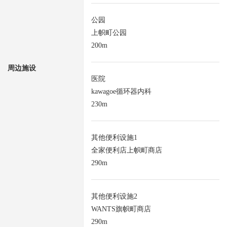
公园
上帜町公园
200m
周边施设
医院
kawagoe循环器内科
230m
其他便利设施1
全家便利店上帜町商店
290m
其他便利设施2
WANTS旗帜町商店
290m