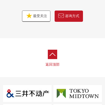
最受关注
咨询方式
返回顶部