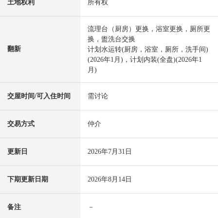
土地权利
所有权
流理台（厨房）更换，浴室更换，厕所更
换，盥洗台交换
翻新
计划水运转(厨房，浴室，厕所，洗手间)
(2026年1月)，计划内装(全盘)(2026年1
月)
交屋时间/可入住时间
需讨论
交易方式
仲介
更新日
2026年7月31日
下期更新日期
2026年8月14日
备注
－