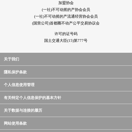
加盟协会
(一社)不可动摇的产协会会员
(一社)不可动摇的产流通经营协会会员
(国营公司)首都圈不动产公平交易协议会
许可的证号码
国土交通大臣(15)第777号
关于我们
隱私保护条款
个人信息使用管理
有关特定个人信息保护的基本方针
关于数据与连接的履历
网站使用条款