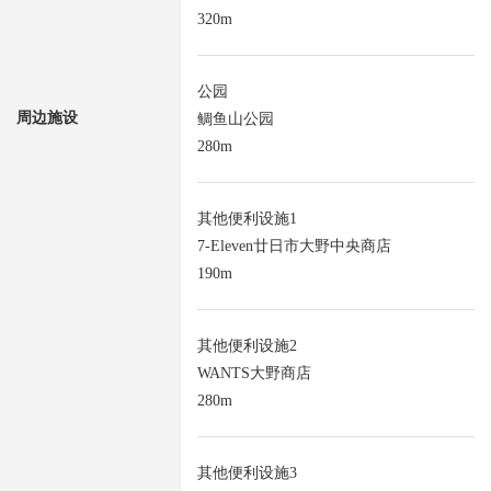
320m
公园
周边施设
鲷鱼山公园
280m
其他便利设施1
7-Eleven廿日市大野中央商店
190m
其他便利设施2
WANTS大野商店
280m
其他便利设施3