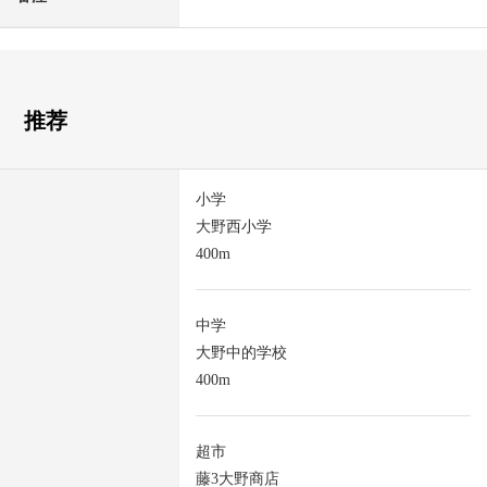
推荐
小学
大野西小学
400m
中学
大野中的学校
400m
超市
藤3大野商店