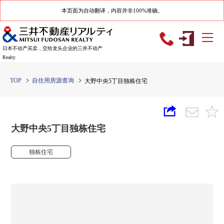
本页面为自动翻译，内容并非100%准确。
日本不动产买卖，交给龙头企业的三井不动产
Realty
TOP
自住用房源查询
大野中央5丁目独栋住宅
大野中央5丁目独栋住宅
独栋住宅