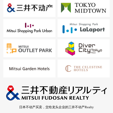
日本不动产买卖，交给龙头企业的三井不动产Realty