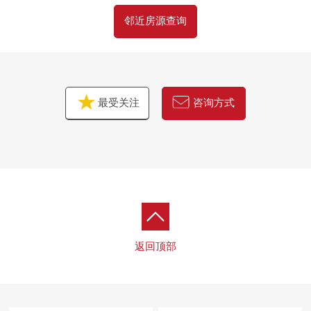
邻近房源查询
最受关注
咨询方式
返回顶部