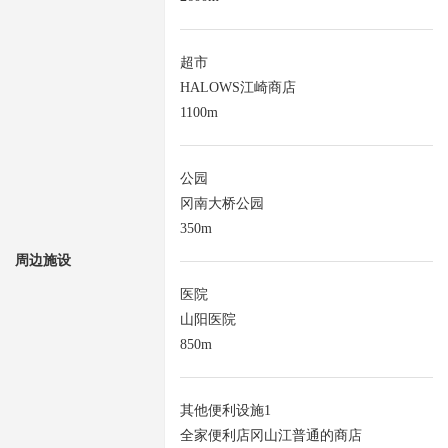
超市
HALOWS江崎商店
1100m
公园
冈南大桥公园
350m
周边施设
医院
山阳医院
850m
其他便利设施1
全家便利店冈山江普通的商店