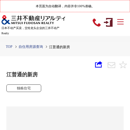
本页面为自动翻译，内容并非100%准确。
日本不动产买卖，交给龙头企业的三井不动产
Realty
TOP
自住用房源查询
江普通的新房
江普通的新房
独栋住宅