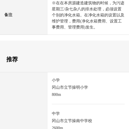
※在在本房源建造建筑物的时候，为污迹
星期三/杂七杂八的排水处理，必须设置
备注
个别的净化水箱。在净化水箱的设置以及
维护管理，费用(净化水箱费用、设置工
事费用、管理费用)发生。
推荐
小学
冈山市立节操明小学
800m
中学
冈山市立节操南中学校
2600m