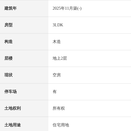
建筑年
2025年11月築(-)
房型
3LDK
构造
木造
层楼
地上2层
现状
空房
停车场
有
土地权利
所有权
土地用途
住宅用地