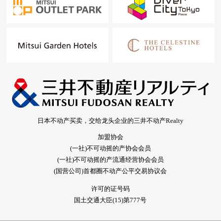
日本不动产买卖，交给龙头企业的三井不动产Realty
加盟协会
(一社)不可动摇的产协会会员
(一社)不可动摇的产流通经营协会会员
(国营公司)首都圈不动产公平交易协议会
许可的证号码
国土交通大臣(15)第777号