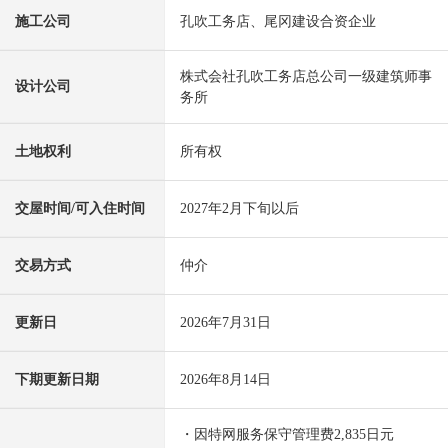
施工公司
孔吹工务店、尾冈建设合资企业
株式会社孔吹工务店总公司一级建筑师事
设计公司
务所
土地权利
所有权
交屋时间/可入住时间
2027年2月下旬以后
交易方式
仲介
更新日
2026年7月31日
下期更新日期
2026年8月14日
・因特网服务保守管理费2,835日元