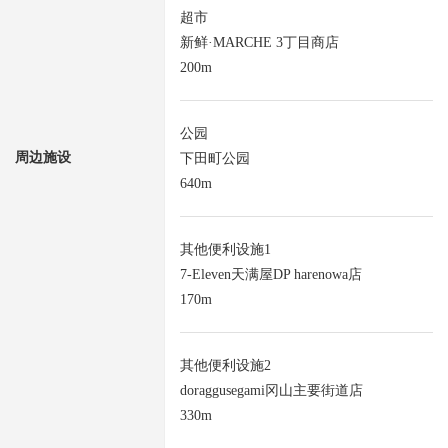
超市
新鲜·MARCHE 3丁目商店
200m
公园
周边施设
下田町公园
640m
其他便利设施1
7-Eleven天满屋DP harenowa店
170m
其他便利设施2
doraggusegami冈山主要街道店
330m