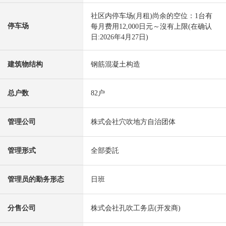
社区内停车场(月租)尚余的空位：1台有
停车场
每月费用12,000日元～沒有上限(在确认
日:2026年4月27日)
建筑物结构
钢筋混凝土构造
总户数
82户
管理公司
株式会社穴吹地方自治团体
管理形式
全部委託
管理员的勤务形态
日班
分售公司
株式会社孔吹工务店(开发商)