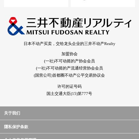
日本不动产买卖，交给龙头企业的三井不动产Realty
加盟协会
(一社)不可动摇的产协会会员
(一社)不可动摇的产流通经营协会会员
(国营公司)首都圈不动产公平交易协议会
许可的证号码
国土交通大臣(15)第777号
关于我们
隱私保护条款