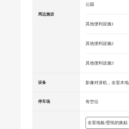
公园
周边施设
其他便利设施1
其他便利设施2
其他便利设施3
影像对讲机，全室木地
设备
有空位
停车场
全室地板/壁纸的换贴