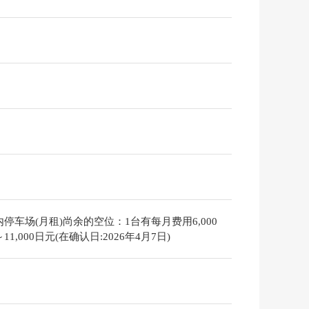
停车场(月租)尚余的空位：1台有每月费用6,000
11,000日元(在确认日:2026年4月7日)