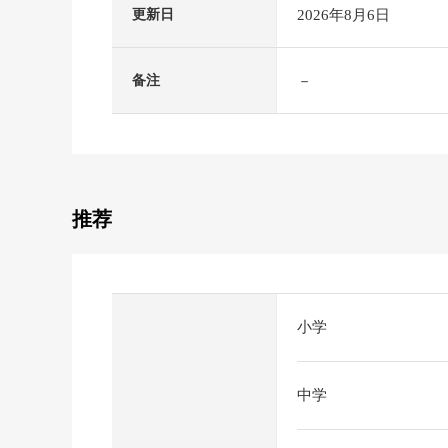
2026年8月6日
更新日
－
备注
推荐
小学
中学