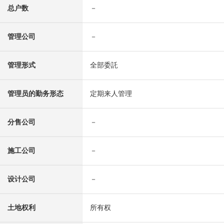
总户数
－
管理公司
－
管理形式
全部委託
管理员的勤务形态
定期来人管理
分售公司
－
施工公司
－
设计公司
－
土地权利
所有权