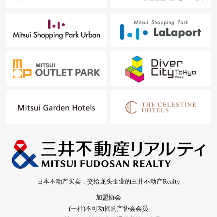
日本不动产买卖，交给龙头企业的三井不动产Realty
加盟协会
(一社)不可动摇的产协会会员