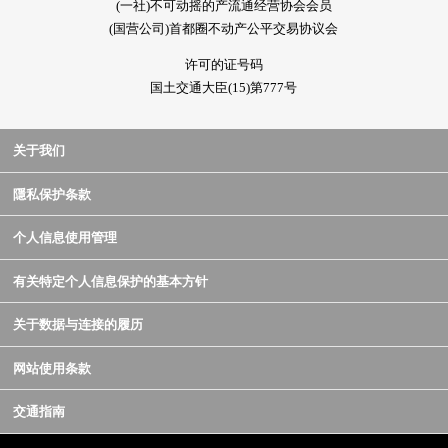
(一社)不可动摇的产流通经营协会会员
(国营公司)首都圈不动产公平交易协议会
许可的证号码
国土交通大臣(15)第777号
关于我们
隱私保护条款
个人信息使用管理
有关特定个人信息保护的基本方针
关于数据与连接的履历
网站使用条款
交通指南