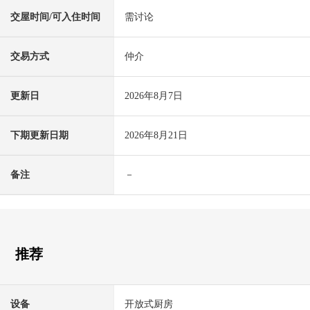
交屋时间/可入住时间
需讨论
交易方式
仲介
更新日
2026年8月7日
下期更新日期
2026年8月21日
备注
－
推荐
设备
开放式厨房