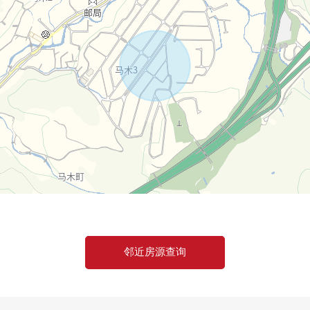
邻近房源查询