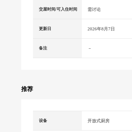
需讨论
交屋时间/可入住时间
2026年8月7日
更新日
－
备注
推荐
开放式厨房
设备