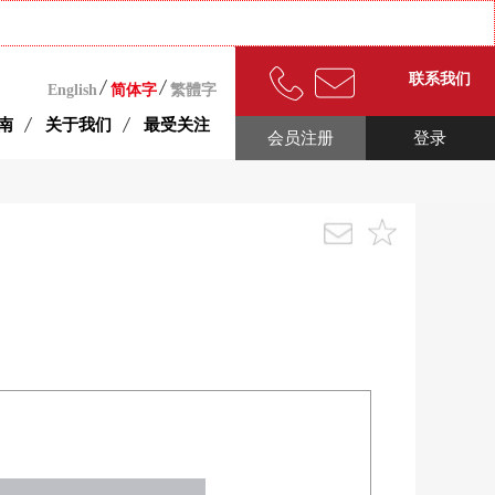
联系我们
English
简体字
繁體字
南
关于我们
最受关注
会员注册
登录