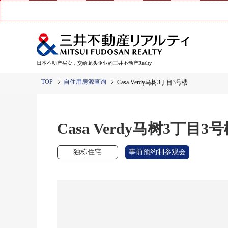
日本不动产买卖，交给龙头企业的三井不动产Realty
TOP
自住用房源查询
Casa Verdy马树3丁目3号楼
Casa Verdy马树3丁目3
独栋住宅
事前预约制参观会