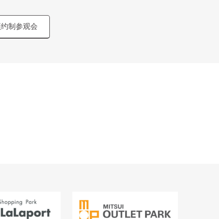
预约制参观会