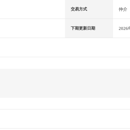
仲介
交易方式
202
下期更新日期