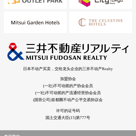
日本不动产买卖，交给龙头企业的三井不动产Realty
加盟协会
(一社)不可动摇的产协会会员
(一社)不可动摇的产流通经营协会会员
(国营公司)首都圈不动产公平交易协议会
许可的证号码
国土交通大臣(15)第777号