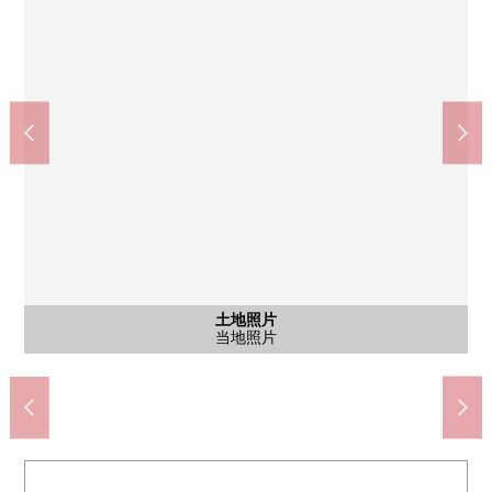
土地照片
土地照片
土地照片
土地照片
其他当地
其他当地
其他当地
其他当地
其他当地
前面道路(东面道路)
前面道路(东面道路)
前面道路(西侧道路)
前面道路(西侧道路)
前面道路(南侧道路)
当地照片
当地照片
当地照片
当地照片