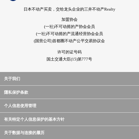
日本不动产买卖，交给龙头企业的三井不动产Realty
加盟协会
(一社)不可动摇的产协会会员
(一社)不可动摇的产流通经营协会会员
(国营公司)首都圈不动产公平交易协议会
许可的证号码
国土交通大臣(15)第777号
关于我们
隱私保护条款
个人信息使用管理
有关特定个人信息保护的基本方针
关于数据与连接的履历