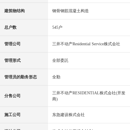
建筑物结构
钢骨钢筋混凝土构造
总户数
545户
管理公司
三井不动产Residential Service株式会社
管理形式
全部委託
管理员的勤务形态
全勤
三井不动产RESIDENTIAL株式会社(开发
分售公司
商)
施工公司
东急建设株式会社