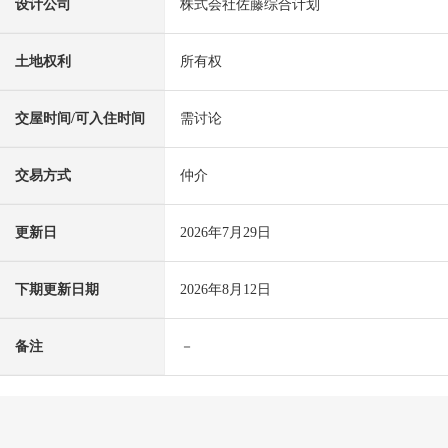
设计公司
株式会社佐藤综合计划
土地权利
所有权
交屋时间/可入住时间
需讨论
交易方式
仲介
更新日
2026年7月29日
下期更新日期
2026年8月12日
备注
－