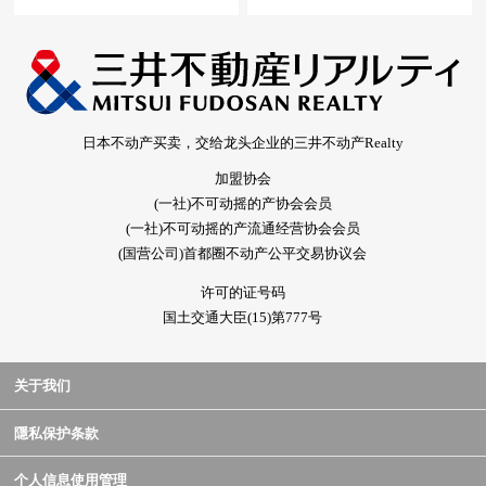
日本不动产买卖，交给龙头企业的三井不动产Realty
加盟协会
(一社)不可动摇的产协会会员
(一社)不可动摇的产流通经营协会会员
(国营公司)首都圈不动产公平交易协议会
许可的证号码
国土交通大臣(15)第777号
关于我们
隱私保护条款
个人信息使用管理