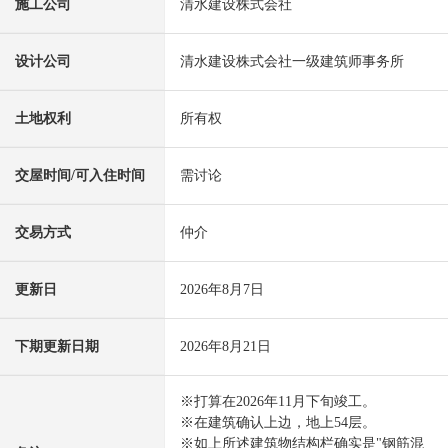
施工公司
清水建设株式会社
设计公司
清水建设株式会社一级建筑师事务所
土地权利
所有权
交屋时间/可入住时间
需讨论
交易方式
仲介
更新日
2026年8月7日
下期更新日期
2026年8月21日
※打算在2026年11月下旬竣工。
※在建筑确认上边，地上54层。
※如上所述建筑物结构栏确实是"钢筋混