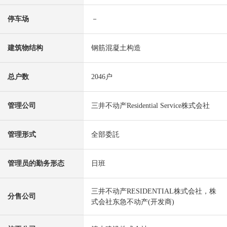
停车场
－
建筑物结构
钢筋混凝土构造
总户数
2046户
管理公司
三井不动产Residential Service株式会社
管理形式
全部委託
管理员的勤务形态
日班
三井不动产RESIDENTIAL株式会社，株
分售公司
式会社东急不动产(开发商)