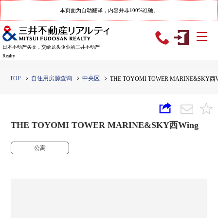
本页面为自动翻译，内容并非100%准确。
日本不动产买卖，交给龙头企业的三井不动产
Realty
TOP
自住用房源查询
中央区
THE TOYOMI TOWER MARINE&SKY西W
THE TOYOMI TOWER MARINE&SKY西Wing
公寓