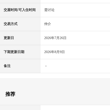
交屋时间/可入住时间
需讨论
交易方式
仲介
更新日
2026年7月26日
下期更新日期
2026年8月9日
备注
－
推荐