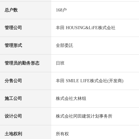
总户数
168户
管理公司
丰田 HOUSING&LiFE株式会社
管理形式
全部委託
管理员的勤务形态
日班
分售公司
丰田 SMILE LIFE株式会社(开发商)
施工公司
株式会社大林组
设计公司
株式会社冈田建筑计划事务所
土地权利
所有权