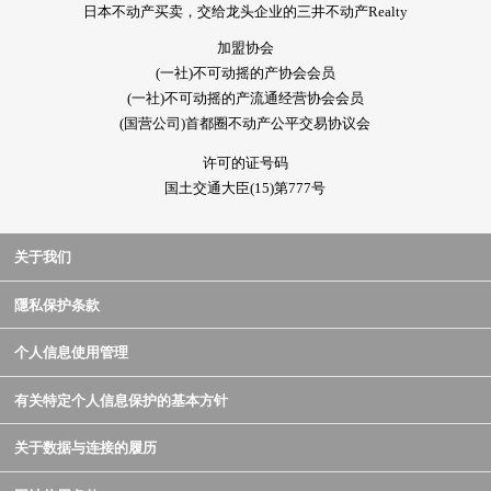
日本不动产买卖，交给龙头企业的三井不动产Realty
加盟协会
(一社)不可动摇的产协会会员
(一社)不可动摇的产流通经营协会会员
(国营公司)首都圈不动产公平交易协议会
许可的证号码
国土交通大臣(15)第777号
关于我们
隱私保护条款
个人信息使用管理
有关特定个人信息保护的基本方针
关于数据与连接的履历