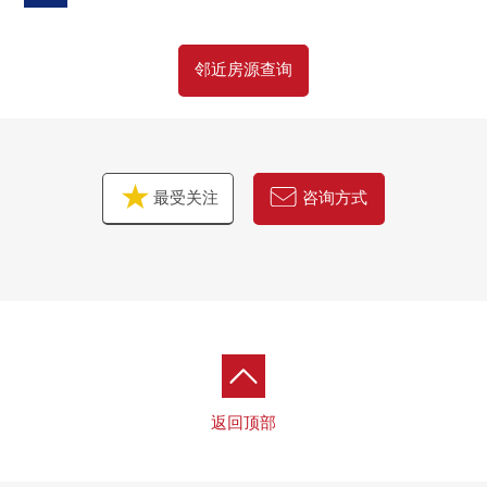
邻近房源查询
最受关注
咨询方式
返回顶部