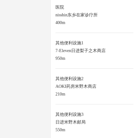
医院
nisshin东乡在家诊疗所
400m
其他便利设施1
7-Eleven日进梨子之木商店
950m
其他便利设施2
AOKI药房米野木商店
210m
其他便利设施3
日进米野木邮局
550m