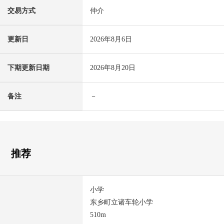
交易方式
仲介
更新日
2026年8月6日
下期更新日期
2026年8月20日
备注
－
推荐
小学
东乡町立诸车轮小学
510m