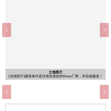
含有前面道路的外观
含有前面道路的外观
含有前面道路的外观
含有前面道路的外观
含有前面道路的外观
含有前面道路的外观
含有前面道路的外观
含有前面道路的外观
土地照片
土地照片
土地照片
土地照片
[含有前面道路的当地照片]东南一侧前面道路幅员约5.9m，正面宽
[含有前面道路的当地照片]东南一侧前面道路幅员约5.9m，正面宽
[含有前面道路的当地照片]请到"三井Rehouse日进Center"随便询问
[含有前面道路的当地照片]请到"三井Rehouse日进Center"随便询问
[当地照片]请到"三井Rehouse日进Center"随便询问房源的详细、需
[当地照片]请到"三井Rehouse日进Center"随便询问房源的详细、需
[当地照片]请到"三井Rehouse日进Center"随便询问房源的详细、需
[当地照片]请到"三井Rehouse日进Center"随便询问房源的详细、需
[含有前面道路的当地照片]请到"三井Rehouse日进Center"随便询问
[含有前面道路的当地照片]请到"三井Rehouse日进Center"随便询问
[含有前面道路的当地照片]请到"三井Rehouse日进Center"随便询问
[含有前面道路的当地照片]土地面积221.43平米(约66.98坪)的整形
土地照片
[当地照片]建筑条件是没有的喜欢的House厂商，并且能建造！
La La Port爱知东乡商店(约2450m)
doragguyutaka东乡商店(约1300m)
东乡町立诸车轮中学(约590m)
东乡天鹅邮局(约750m)
房源的详细、需讨论。
房源的详细、需讨论。
房源的详细、需讨论。
房源的详细、需讨论。
房源的详细、需讨论。
PARE东乡(约650m)
度约9.4m
度约9.4m
讨论。
讨论。
讨论。
讨论。
地