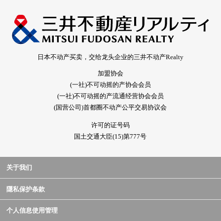
日本不动产买卖，交给龙头企业的三井不动产Realty
加盟协会
(一社)不可动摇的产协会会员
(一社)不可动摇的产流通经营协会会员
(国营公司)首都圈不动产公平交易协议会
许可的证号码
国土交通大臣(15)第777号
关于我们
隱私保护条款
个人信息使用管理