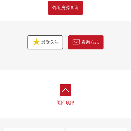
邻近房源查询
最受关注
咨询方式
返回顶部