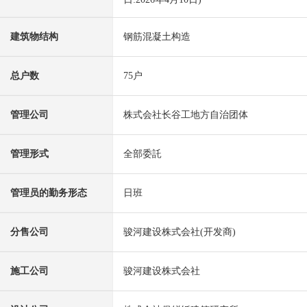
建筑物结构
钢筋混凝土构造
总户数
75户
管理公司
株式会社长谷工地方自治团体
管理形式
全部委託
管理员的勤务形态
日班
分售公司
骏河建设株式会社(开发商)
施工公司
骏河建设株式会社