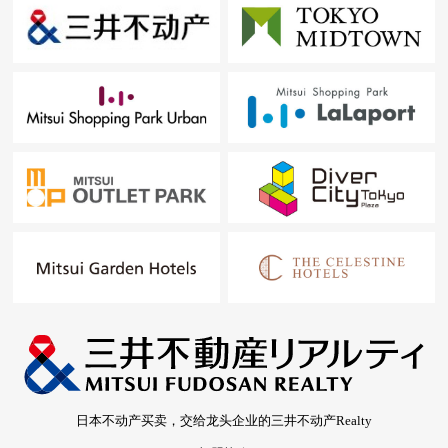
日本不动产买卖，交给龙头企业的三井不动产Realty