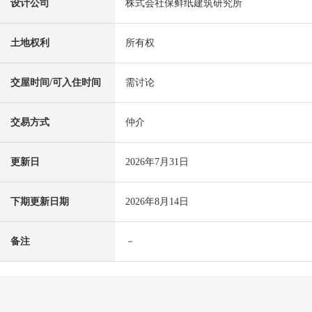
设计公司
株式会社保鲜纸建筑研究所
土地权利
所有权
交屋时间/可入住时间
需讨论
交易方式
仲介
更新日
2026年7月31日
下期更新日期
2026年8月14日
备注
－