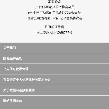
加盟协会
(一社)不可动摇的产协会会员
(一社)不可动摇的产流通经营协会会员
(国营公司)首都圈不动产公平交易协议会
许可的证号码
国土交通大臣(15)第777号
关于我们
隱私保护条款
个人信息使用管理
有关特定个人信息保护的基本方针
关于数据与连接的履历
网站使用条款