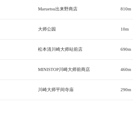
Maruetsu出来野商店
810m
大师公园
10m
松本清川崎大师站前店
690m
MINISTOP川崎大师前商店
460m
川崎大师平间寺庙
290m