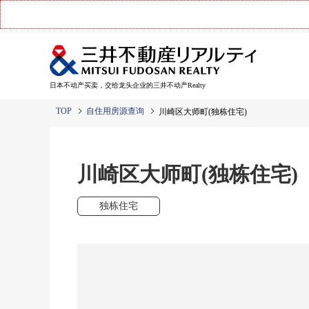
日本不动产买卖，交给龙头企业的三井不动产Realty
TOP
自住用房源查询
川崎区大师町(独栋住宅)
川崎区大师町(独栋住宅)
独栋住宅