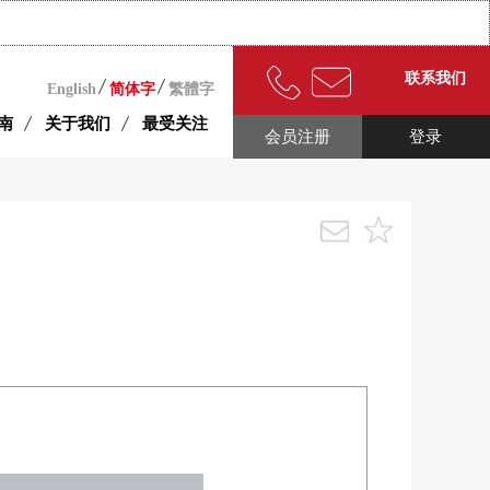
联系我们
English
简体字
繁體字
南
关于我们
最受关注
会员注册
登录