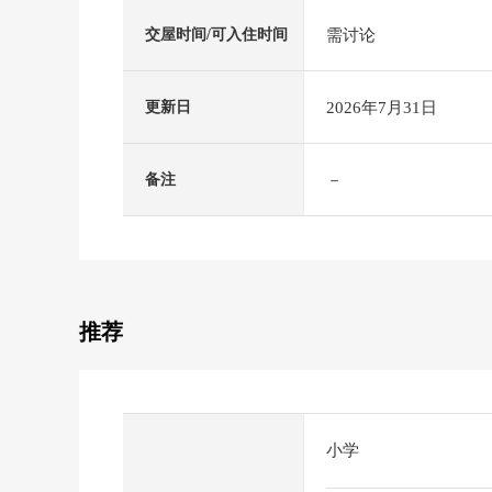
需讨论
交屋时间/可入住时间
2026年7月31日
更新日
－
备注
推荐
小学