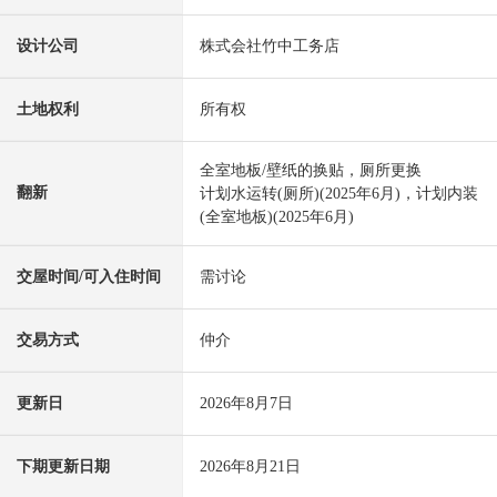
设计公司
株式会社竹中工务店
土地权利
所有权
全室地板/壁纸的换贴，厕所更换
翻新
计划水运转(厕所)(2025年6月)，计划内装
(全室地板)(2025年6月)
交屋时间/可入住时间
需讨论
交易方式
仲介
更新日
2026年8月7日
下期更新日期
2026年8月21日