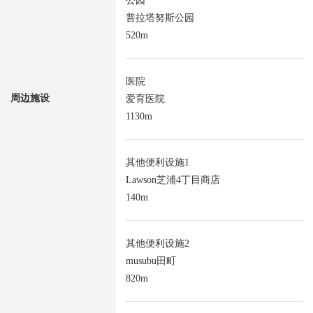
公园
普拉塔努斯公园
520m
医院
周边施设
爱育医院
1130m
其他便利设施1
Lawson芝浦4丁目商店
140m
其他便利设施2
musubu田町
820m