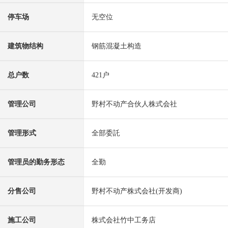
停车场
无空位
建筑物结构
钢筋混凝土构造
总户数
421户
管理公司
野村不动产合伙人株式会社
管理形式
全部委託
管理员的勤务形态
全勤
分售公司
野村不动产株式会社(开发商)
施工公司
株式会社竹中工务店