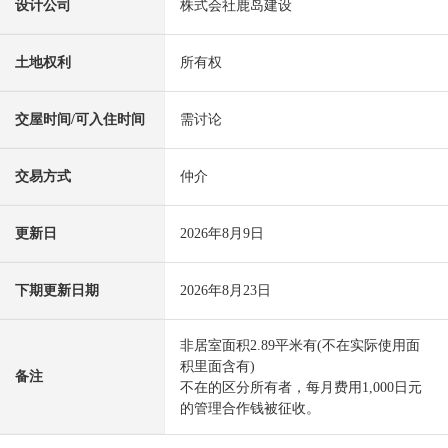
设计公司
株式会社鹿岛建设
土地权利
所有权
交屋时间/可入住时间
需讨论
交易方式
仲介
更新日
2026年8月9日
下期更新日期
2026年8月23日
非居室面积2.89平米有(不在实际使用面
积里面含有)
备注
不在的区分所有者，每月费用1,000日元
的管理合作钱被征收。