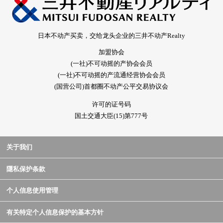
日本不动产买卖，交给龙头企业的三井不动产Realty
加盟协会
(一社)不可动摇的产协会会员
(一社)不可动摇的产流通经营协会会员
(国营公司)首都圈不动产公平交易协议会
许可的证号码
国土交通大臣(15)第777号
关于我们
隱私保护条款
个人信息使用管理
有关特定个人信息保护的基本方针