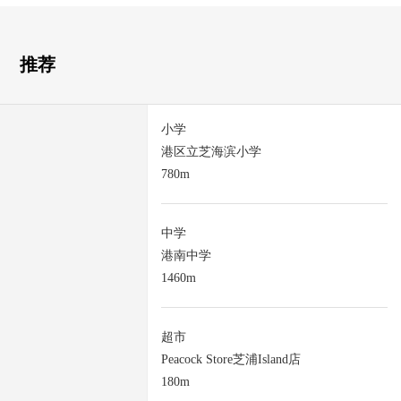
推荐
小学
港区立芝海滨小学
780m
中学
港南中学
1460m
超市
Peacock Store芝浦Island店
180m