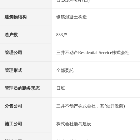
日:2026年6月7日)
建筑物结构
钢筋混凝土构造
总户数
833户
管理公司
三井不动产Residential Service株式会社
管理形式
全部委託
管理员的勤务形态
日班
分售公司
三井不动产株式会社，其他(开发商)
施工公司
株式会社鹿岛建设