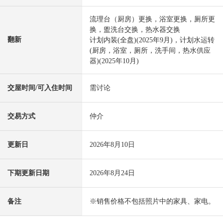
流理台（厨房）更换，浴室更换，厕所更
换，盥洗台交换，热水器交换
翻新
计划内装(全盘)(2025年9月)，计划水运转
(厨房，浴室，厕所，洗手间，热水供应
器)(2025年10月)
交屋时间/可入住时间
需讨论
交易方式
仲介
更新日
2026年8月10日
下期更新日期
2026年8月24日
备注
※销售价格不包括照片中的家具、家电。