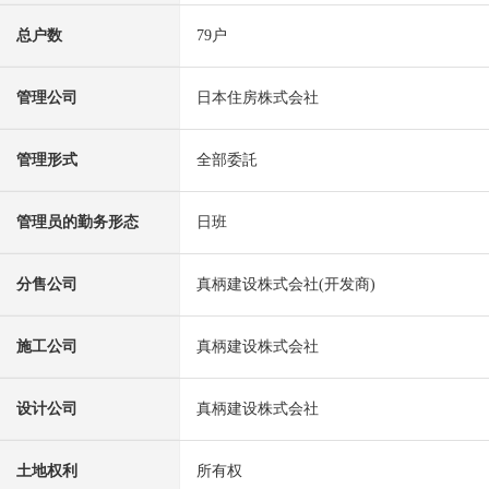
总户数
79户
管理公司
日本住房株式会社
管理形式
全部委託
管理员的勤务形态
日班
分售公司
真柄建设株式会社(开发商)
施工公司
真柄建设株式会社
设计公司
真柄建设株式会社
土地权利
所有权