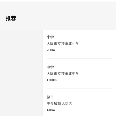
推荐
小学
大阪市立茨田北小学
700m
中学
大阪市立茨田北中学
1200m
超市
美食城鹤见商店
140m