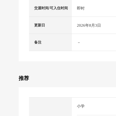
即时
交屋时间/可入住时间
2026年8月3日
更新日
－
备注
推荐
小学