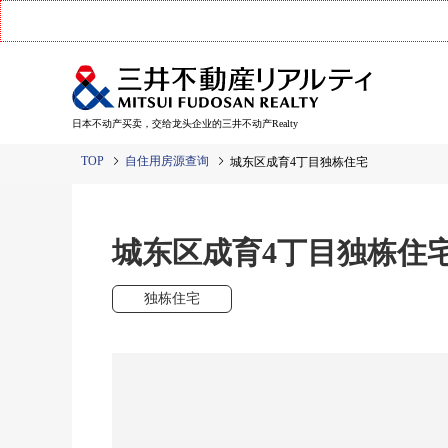
日本不动产买卖，交给龙头企业的三井不动产Realty
TOP
自住用房源查询
城东区成育4丁目独栋住宅
城东区成育4丁目独栋住
独栋住宅