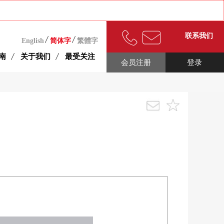
联系我们
English
简体字
繁體字
南
关于我们
最受关注
会员注册
登录