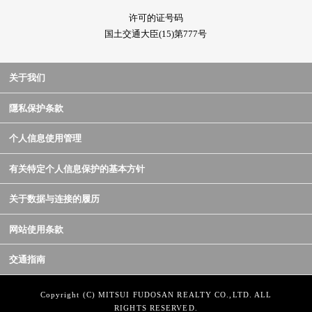
许可的证号码
国土交通大臣(15)第777号
关于我们
隱私保护条款
个人信息使用管理
有关特定个人信息保护的基本方针
关于数据与连接的履历
网站使用条款
交通指南
Copyright (C) MITSUI FUDOSAN REALTY CO.,LTD. ALL
RIGHTS RESERVED.