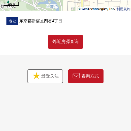
100 m
利用規約
地址
东京都新宿区四谷4丁目
邻近房源查询
最受关注
咨询方式