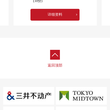
(10分)
详细资料
返回顶部