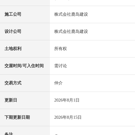
施工公司
株式会社鹿岛建设
设计公司
株式会社鹿岛建设
土地权利
所有权
交屋时间/可入住时间
需讨论
交易方式
仲介
更新日
2026年8月1日
下期更新日期
2026年8月15日
备注
－