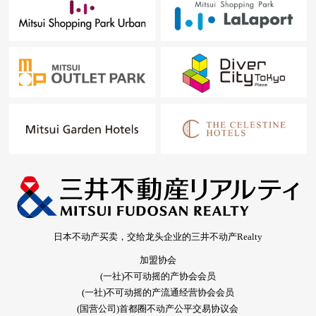
日本不动产买卖，交给龙头企业的三井不动产Realty
加盟协会
(一社)不可动摇的产协会会员
(一社)不可动摇的产流通经营协会会员
(国营公司)首都圈不动产公平交易协议会