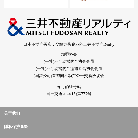
日本不动产买卖，交给龙头企业的三井不动产Realty
加盟协会
(一社)不可动摇的产协会会员
(一社)不可动摇的产流通经营协会会员
(国营公司)首都圈不动产公平交易协议会
许可的证号码
国土交通大臣(15)第777号
关于我们
隱私保护条款