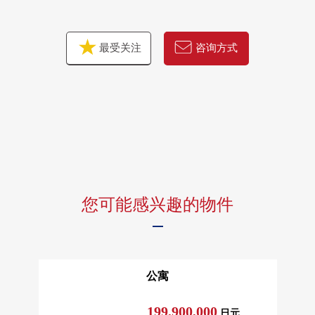
最受关注
咨询方式
您可能感兴趣的物件
公寓
199,900,000
日元