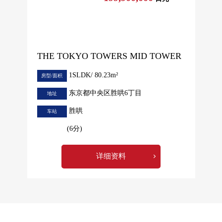
THE TOKYO TOWERS MID TOWER
1SLDK/ 80.23m²
房型/面积
东京都中央区胜哄6丁目
地址
胜哄
车站
(6分)
详细资料