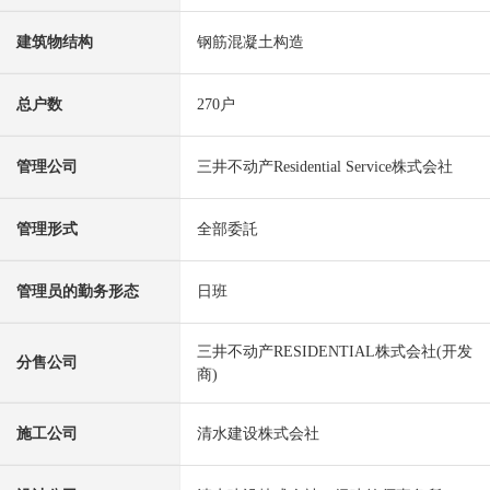
建筑物结构
钢筋混凝土构造
总户数
270户
管理公司
三井不动产Residential Service株式会社
管理形式
全部委託
管理员的勤务形态
日班
三井不动产RESIDENTIAL株式会社(开发
分售公司
商)
施工公司
清水建设株式会社