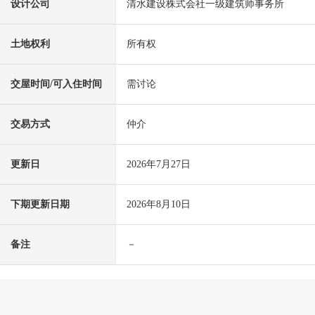
设计公司
清水建设株式会社一级建筑师事务所
土地权利
所有权
交屋时间/可入住时间
需讨论
交易方式
仲介
更新日
2026年7月27日
下期更新日期
2026年8月10日
备注
－