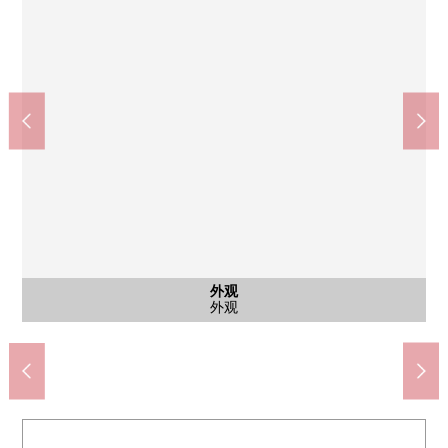
公共汽车
公共汽车
公共汽车
外观
客厅
洗脸
厕所
厨房
客厅
客厅
客厅
客厅
客厅
客厅
洗脸
厨房
门口
厕所
收纳
收纳
阳台
阳台
风景
风景
入口
公共汽车
公共汽车
公共汽车
共有部分
共有部分
外观
客厅
洗脸
厕所
厨房
客厅
客厅
客厅
客厅
客厅
室内
室内
客厅
洗脸
厨房
门口
厕所
收纳
收纳
阳台
阳台
风景
风景
入口