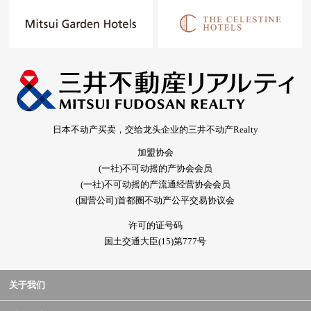
日本不动产买卖，交给龙头企业的三井不动产Realty
加盟协会
(一社)不可动摇的产协会会员
(一社)不可动摇的产流通经营协会会员
(国营公司)首都圈不动产公平交易协议会
许可的证号码
国土交通大臣(15)第777号
关于我们