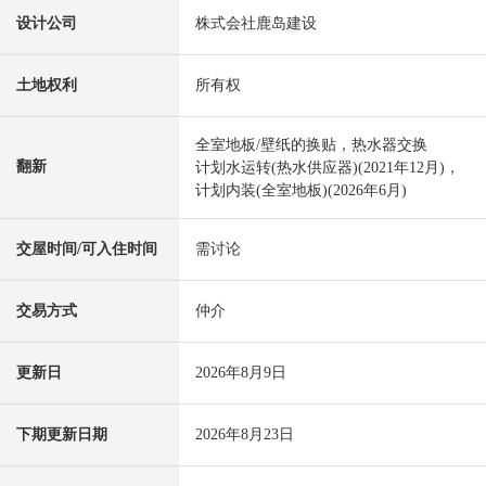
设计公司
株式会社鹿岛建设
土地权利
所有权
全室地板/壁纸的换贴，热水器交换
翻新
计划水运转(热水供应器)(2021年12月)，
计划内装(全室地板)(2026年6月)
交屋时间/可入住时间
需讨论
交易方式
仲介
更新日
2026年8月9日
下期更新日期
2026年8月23日