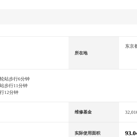
东京
所在地
轮站步行6分钟
站步行11分钟
行12分钟
32,0
维修基金
93.
实际使用面积