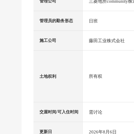
三菱地所community
管理公司
日班
管理员的勤务形态
藤田工业株式会社
施工公司
所有权
土地权利
需讨论
交屋时间/可入住时间
2026年8月6日
更新日