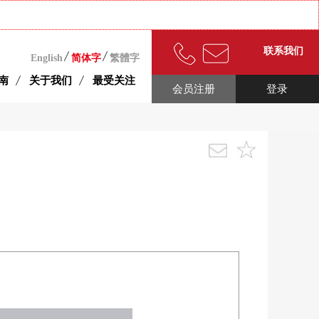
联系我们
English
简体字
繁體字
南
关于我们
最受关注
会员注册
登录