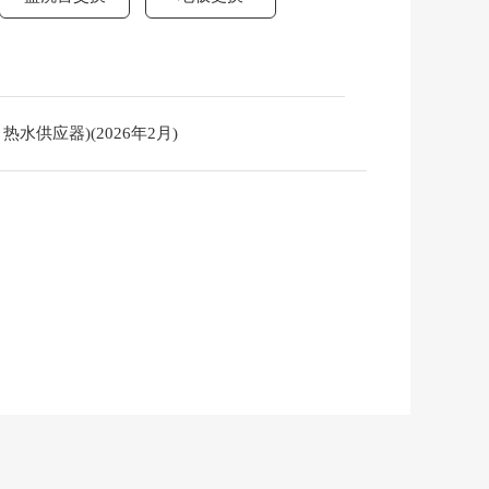
水供应器)(2026年2月)