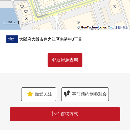
100 m
利用規約
地址
大阪府大阪市住之江区南港中3丁目
邻近房源查询
最受关注
事前预约制参观会
咨询方式