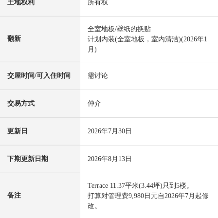
土地权利
所有权
全室地板/壁纸的换贴
翻新
计划内装(全室地板，室内清洁)(2026年1
月)
交屋时间/可入住时间
需讨论
交易方式
仲介
更新日
2026年7月30日
下期更新日期
2026年8月13日
Terrace 11.37平米(3.44坪)只到5楼。
备注
打算对管理费9,980日元自2026年7月起修
改。