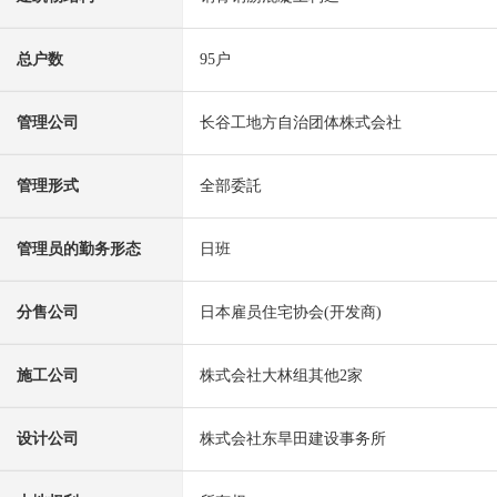
总户数
95户
管理公司
长谷工地方自治团体株式会社
管理形式
全部委託
管理员的勤务形态
日班
分售公司
日本雇员住宅协会(开发商)
施工公司
株式会社大林组其他2家
设计公司
株式会社东旱田建设事务所