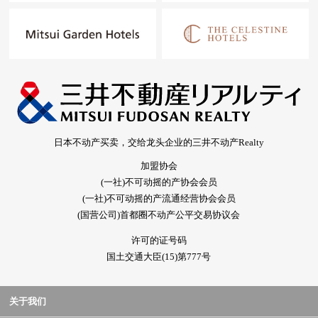
日本不动产买卖，交给龙头企业的三井不动产Realty
加盟协会
(一社)不可动摇的产协会会员
(一社)不可动摇的产流通经营协会会员
(国营公司)首都圈不动产公平交易协议会
许可的证号码
国土交通大臣(15)第777号
关于我们