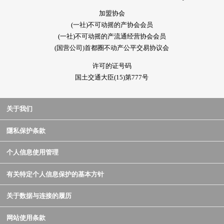
加盟协会
(一社)不可动摇的产协会会员
(一社)不可动摇的产流通经营协会会员
(国营公司)首都圈不动产公平交易协议会
许可的证号码
国土交通大臣(15)第777号
关于我们
隱私保护条款
个人信息使用管理
有关特定个人信息保护的基本方针
关于数据与连接的履历
网站使用条款