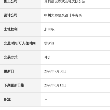
施工公司
真柄建设株式会社大阪分店
设计公司
中川大师建筑设计事务所
土地权利
所有权
交屋时间/可入住时间
需讨论
交易方式
仲介
更新日
2026年7月30日
下期更新日期
2026年8月13日
备注
－