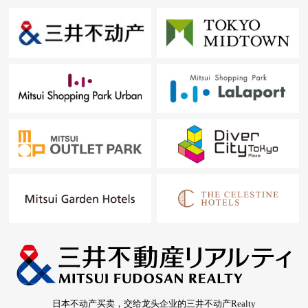
日本不动产买卖，交给龙头企业的三井不动产Realty