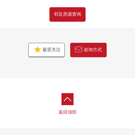
邻近房源查询
最受关注
咨询方式
返回顶部