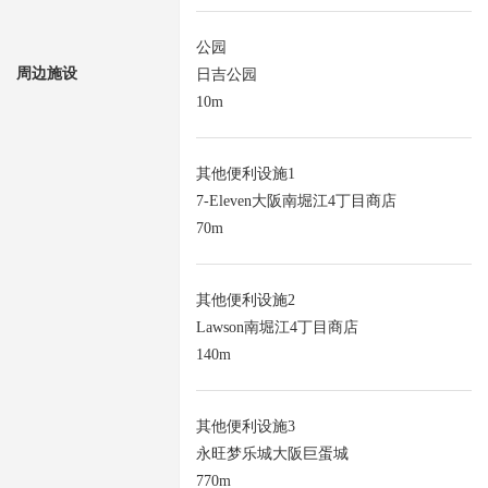
公园
周边施设
日吉公园
10m
其他便利设施1
7-Eleven大阪南堀江4丁目商店
70m
其他便利设施2
Lawson南堀江4丁目商店
140m
其他便利设施3
永旺梦乐城大阪巨蛋城
770m