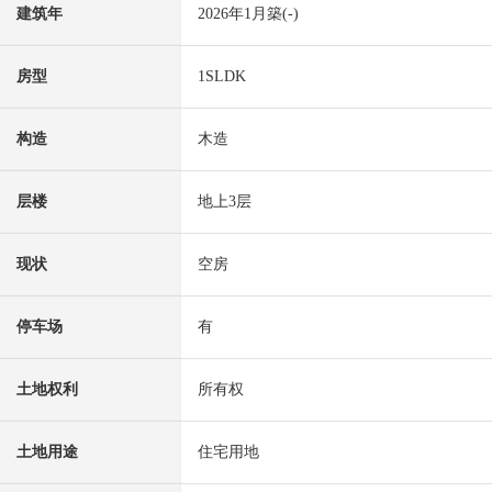
建筑年
2026年1月築(-)
房型
1SLDK
构造
木造
层楼
地上3层
现状
空房
停车场
有
土地权利
所有权
土地用途
住宅用地