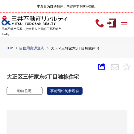
本页面为自动翻译，内容并非100%准确。
日本不动产买卖，交给龙头企业的三井不动产
Realty
TOP
自住用房源查询
大正区三轩家东6丁目独栋住宅
大正区三轩家东6丁目独栋住宅
独栋住宅
事前预约制参观会