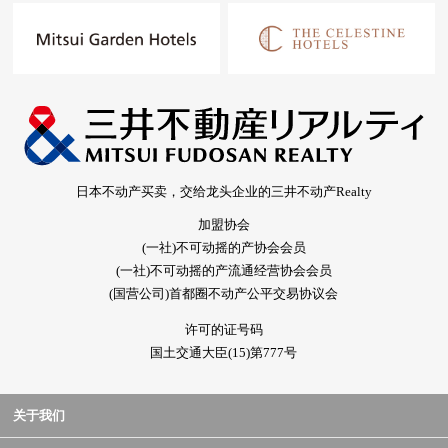
日本不动产买卖，交给龙头企业的三井不动产Realty
加盟协会
(一社)不可动摇的产协会会员
(一社)不可动摇的产流通经营协会会员
(国营公司)首都圈不动产公平交易协议会
许可的证号码
国土交通大臣(15)第777号
关于我们