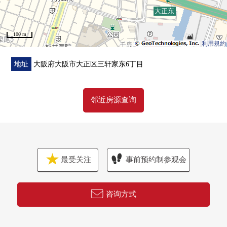
100 m
利用規約
地址
大阪府大阪市大正区三轩家东6丁目
邻近房源查询
最受关注
事前预约制参观会
咨询方式