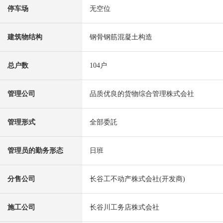
停车场
无空位
建筑物结构
钢骨钢筋混凝土构造
总户数
104户
管理公司
品质优良的货物综合管理株式会社
管理形式
全部委託
管理员的勤务形态
日班
分售公司
长谷工不动产株式会社(开发商)
施工公司
长谷川工务店株式会社