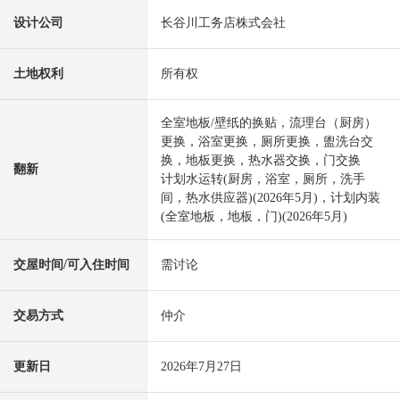
设计公司
长谷川工务店株式会社
土地权利
所有权
全室地板/壁纸的换贴，流理台（厨房）
更换，浴室更换，厕所更换，盥洗台交
换，地板更换，热水器交换，门交换
翻新
计划水运转(厨房，浴室，厕所，洗手
间，热水供应器)(2026年5月)，计划内装
(全室地板，地板，门)(2026年5月)
交屋时间/可入住时间
需讨论
交易方式
仲介
更新日
2026年7月27日