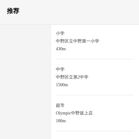
推荐
小学
中野区立中野第一小学
430m
中学
中野区立第2中学
1500m
超市
Olympic中野坂上店
180m