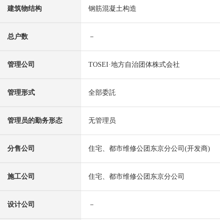
建筑物结构
钢筋混凝土构造
总户数
－
管理公司
TOSEI·地方自治团体株式会社
管理形式
全部委託
管理员的勤务形态
无管理员
分售公司
住宅、都市维修公团东京分公司(开发商)
施工公司
住宅、都市维修公团东京分公司
设计公司
－