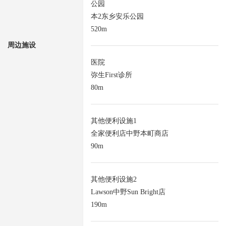
公园
本2东乡安乐公园
520m
周边施设
医院
弥生First诊所
80m
其他便利设施1
全家便利店中野本町商店
90m
其他便利设施2
Lawson中野Sun Bright店
190m