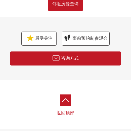
邻近房源查询
最受关注
事前预约制参观会
咨询方式
返回顶部