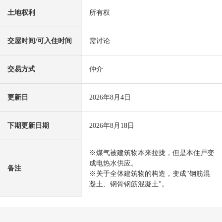
土地权利
所有权
交屋时间/可入住时间
需讨论
交易方式
仲介
更新日
2026年8月4日
下期更新日期
2026年8月18日
※煤气被建筑物本来拉拢，但是本住戸变
成电热水供应。
备注
※关于全体建筑物的构造，变成"钢筋混
凝土、钢骨钢筋混凝土"。