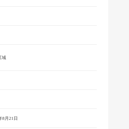
区域
6年8月21日