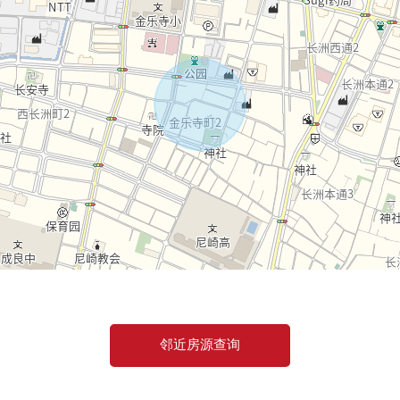
邻近房源查询