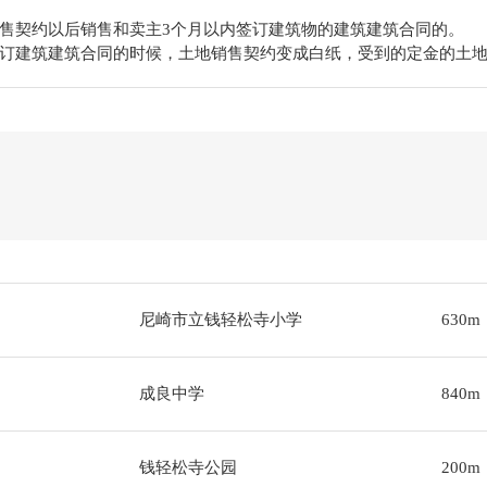
售契约以后销售和卖主3个月以内签订建筑物的建筑建筑合同的。
订建筑建筑合同的时候，土地销售契约变成白纸，受到的定金的土
尼崎市立钱轻松寺小学
630m
成良中学
840m
钱轻松寺公园
200m