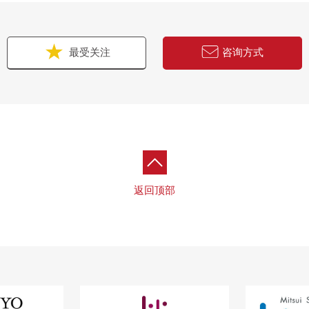
最受关注
咨询方式
返回顶部