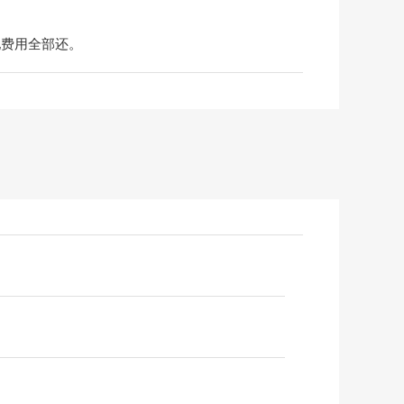
地费用全部还。