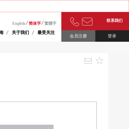
联系我们
English
简体字
繁體字
南
关于我们
最受关注
会员注册
登录