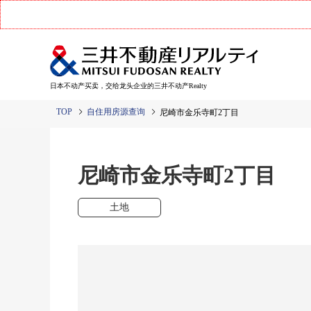
日本不动产买卖，交给龙头企业的三井不动产Realty
TOP
自住用房源查询
尼崎市金乐寺町2丁目
尼崎市金乐寺町2丁目
土地