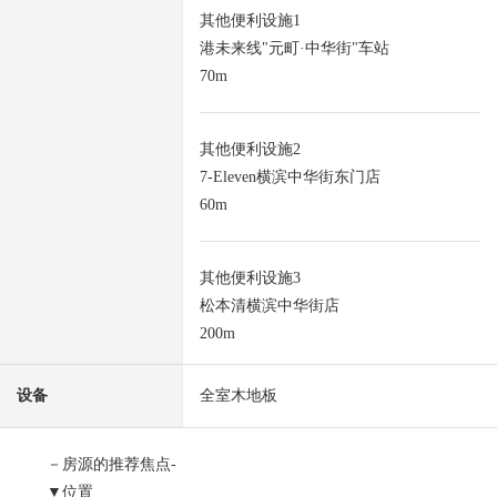
其他便利设施1
港未来线"元町·中华街"车站
70m
其他便利设施2
7-Eleven横滨中华街东门店
60m
其他便利设施3
松本清横滨中华街店
200m
设备
全室木地板
－房源的推荐焦点-
▼位置