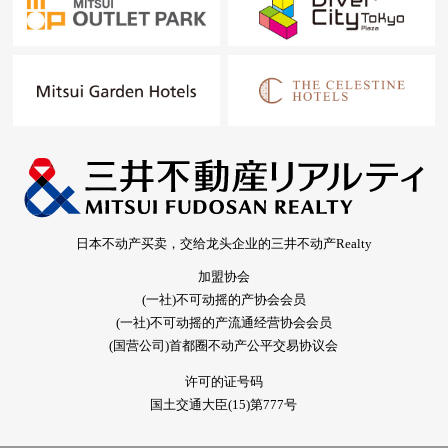
日本不动产买卖，交给龙头企业的三井不动产Realty
加盟协会
(一社)不可动摇的产协会会员
(一社)不可动摇的产流通经营协会会员
(国营公司)首都圈不动产公平交易协议会
许可的证号码
国土交通大臣(15)第777号