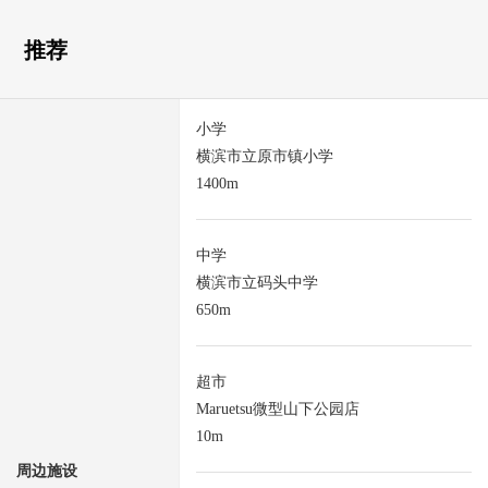
推荐
小学
横滨市立原市镇小学
1400m
中学
横滨市立码头中学
650m
超市
Maruetsu微型山下公园店
10m
周边施设