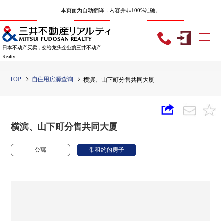
本页面为自动翻译，内容并非100%准确。
日本不动产买卖，交给龙头企业的三井不动产
Realty
TOP
自住用房源查询
横滨、山下町分售共同大厦
横滨、山下町分售共同大厦
公寓
带租约的房子