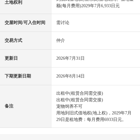
土地权利
额(每月费用)2029年7月6,933日元
交屋时间/可入住时间
需讨论
交易方式
仲介
更新日
2026年7月31日
下期更新日期
2026年8月14日
出租中(租赁合同需交接)
出租中(租赁合同需交接)
备注
宠物饲养不可
用地到旧式借地权(地上权)，2029年7月
29日是租地费：每月费用6933日元。