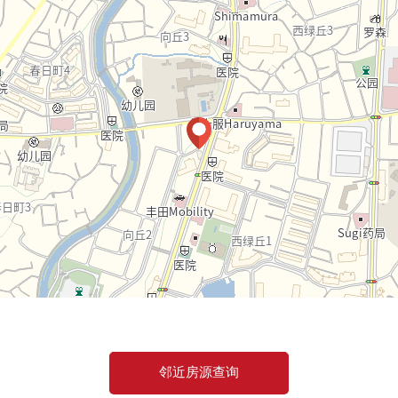
邻近房源查询