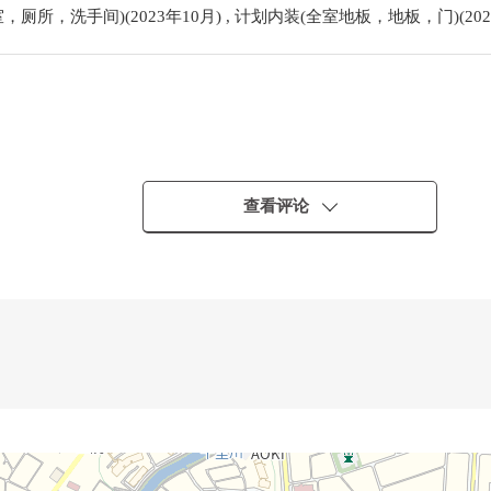
所，洗手间)(2023年10月) , 计划内装(全室地板，地板，门)(202
查看评论