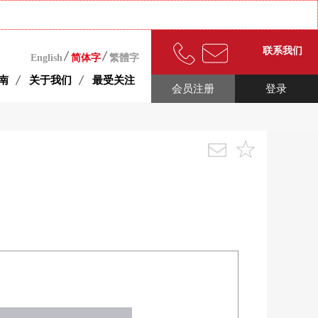
联系我们
English
简体字
繁體字
南
关于我们
最受关注
会员注册
登录