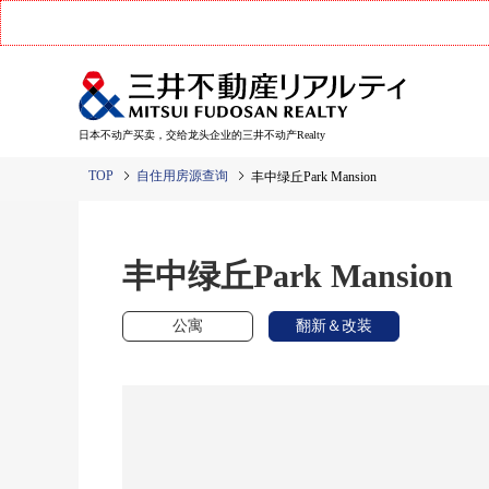
日本不动产买卖，交给龙头企业的三井不动产Realty
TOP
自住用房源查询
丰中绿丘Park Mansion
丰中绿丘Park Mansion
公寓
翻新＆改装