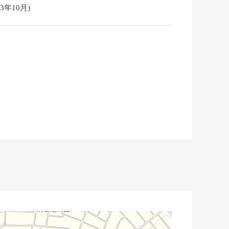
3年10月)