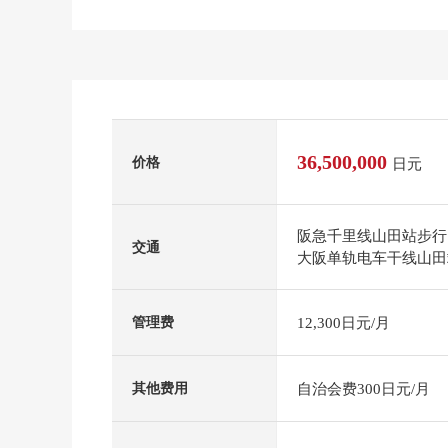
36,500,000
价格
日元
阪急千里线山田站步行
交通
大阪单轨电车干线山田
12,300日元/月
管理费
自治会费300日元/月
其他费用