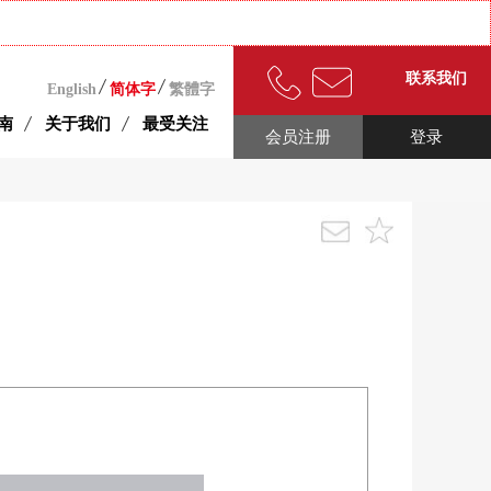
联系我们
English
简体字
繁體字
南
关于我们
最受关注
会员注册
登录