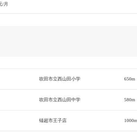
元/月
吹田市立西山田小学
650m
吹田市立西山田中学
580m
锚超市王子店
1000