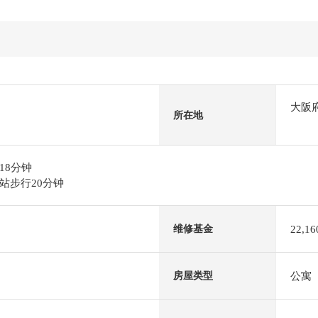
大阪
所在地
18分钟
站步行20分钟
22,1
维修基金
公寓
房屋类型