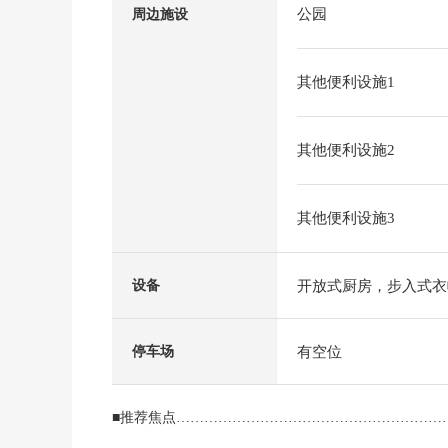
公园
周边施设
其他便利设施1
其他便利设施2
其他便利设施3
开放式厨房，步入式衣
设备
有空位
停车场
■推荐焦点…………………………………………………