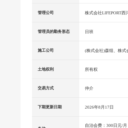
株式会社LIFEPORT西
管理公司
日班
管理员的勤务形态
(株式会社)森组、株
施工公司
所有权
土地权利
仲介
交易方式
2026年8月17日
下期更新日期
自治会费：300日元/月