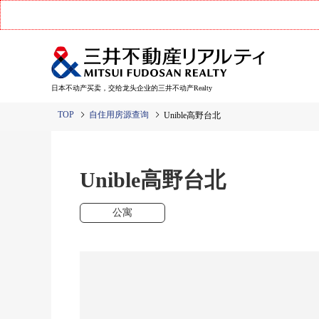
日本不动产买卖，交给龙头企业的三井不动产Realty
TOP
自住用房源查询
Unible高野台北
Unible高野台北
公寓