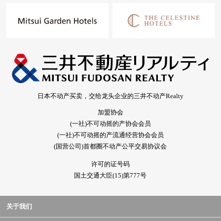
日本不动产买卖，交给龙头企业的三井不动产Realty
加盟协会
(一社)不可动摇的产协会会员
(一社)不可动摇的产流通经营协会会员
(国营公司)首都圈不动产公平交易协议会
许可的证号码
国土交通大臣(15)第777号
关于我们