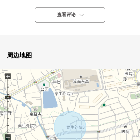
○ 用建筑包含条件住宅用地销售，没有。
能在喜欢的House厂商以及建筑公司要建筑
查看评论
○ 请计划的需讨论、资金计划随便命令。
周边地图
+
−