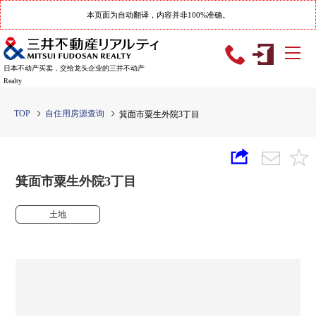
本页面为自动翻译，内容并非100%准确。
日本不动产买卖，交给龙头企业的三井不动产
Realty
TOP
自住用房源查询
箕面市粟生外院3丁目
箕面市粟生外院3丁目
土地