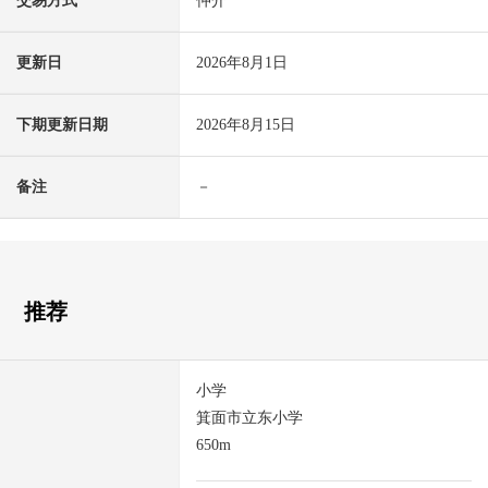
交易方式
仲介
更新日
2026年8月1日
下期更新日期
2026年8月15日
备注
－
推荐
小学
箕面市立东小学
650m