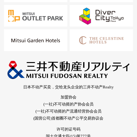
日本不动产买卖，交给龙头企业的三井不动产Realty
加盟协会
(一社)不可动摇的产协会会员
(一社)不可动摇的产流通经营协会会员
(国营公司)首都圈不动产公平交易协议会
许可的证号码
国土交通大臣(15)第777号