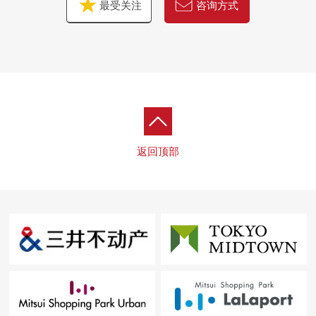
最受关注
咨询方式
返回顶部