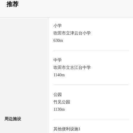
推荐
小学
吹田市立津云台小学
630m
中学
吹田市立古江台中学
1140m
公园
竹见公园
1130m
周边施设
其他便利设施1