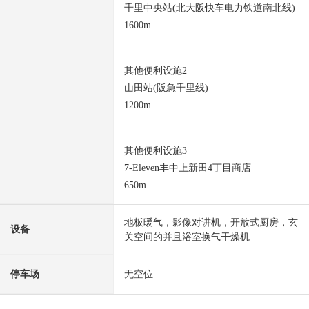
千里中央站(北大阪快车电力铁道南北线)
1600m
其他便利设施2
山田站(阪急千里线)
1200m
其他便利设施3
7-Eleven丰中上新田4丁目商店
650m
地板暖气，影像对讲机，开放式厨房，玄
设备
关空间的并且浴室换气干燥机
停车场
无空位