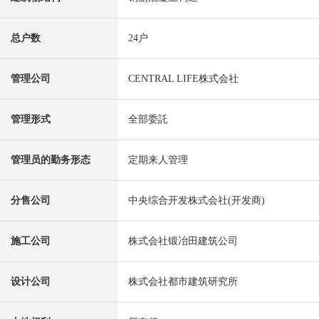
总户数
24户
管理公司
CENTRAL LIFE株式会社
管理形式
全部委託
管理员的勤务形态
定期来人管理
分售公司
中央综合开发株式会社(开发商)
施工公司
株式会社锻冶田建筑公司
设计公司
株式会社都市建筑研究所