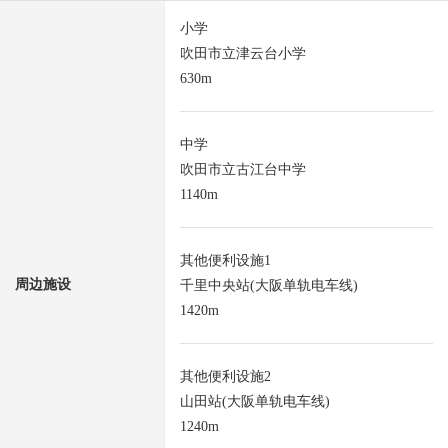
小学
吹田市立津云台小学
630m
中学
吹田市立古江台中学
1140m
其他便利设施1
周边施设
千里中央站(大阪单轨电车线)
1420m
其他便利设施2
山田站(大阪单轨电车线)
1240m