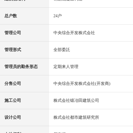
总户数
24户
管理公司
中央综合开发株式会社
管理形式
全部委託
管理员的勤务形态
定期来人管理
分售公司
中央综合开发株式会社(开发商)
施工公司
株式会社锻冶田建筑公司
设计公司
株式会社都市建筑研究所