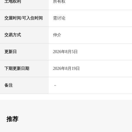
土地权利
所有权
交屋时间/可入住时间
需讨论
交易方式
仲介
更新日
2026年8月5日
下期更新日期
2026年8月19日
备注
－
推荐