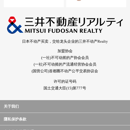
日本不动产买卖，交给龙头企业的三井不动产Realty
加盟协会
(一社)不可动摇的产协会会员
(一社)不可动摇的产流通经营协会会员
(国营公司)首都圈不动产公平交易协议会
许可的证号码
国土交通大臣(15)第777号
关于我们
隱私保护条款