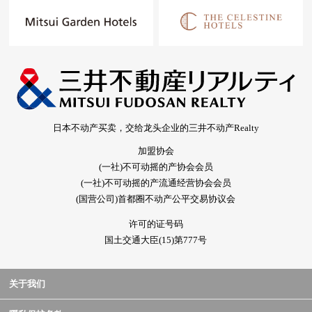
日本不动产买卖，交给龙头企业的三井不动产Realty
加盟协会
(一社)不可动摇的产协会会员
(一社)不可动摇的产流通经营协会会员
(国营公司)首都圈不动产公平交易协议会
许可的证号码
国土交通大臣(15)第777号
关于我们