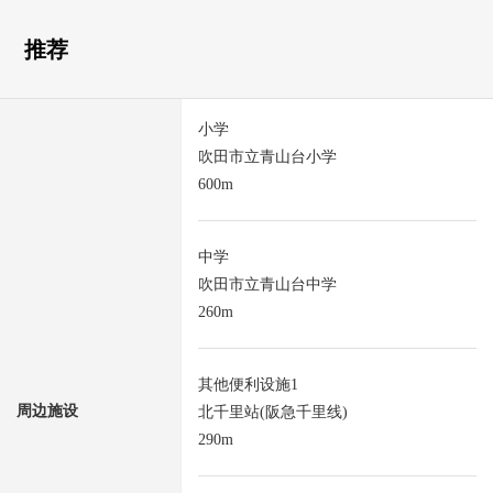
推荐
小学
吹田市立青山台小学
600m
中学
吹田市立青山台中学
260m
其他便利设施1
周边施设
北千里站(阪急千里线)
290m