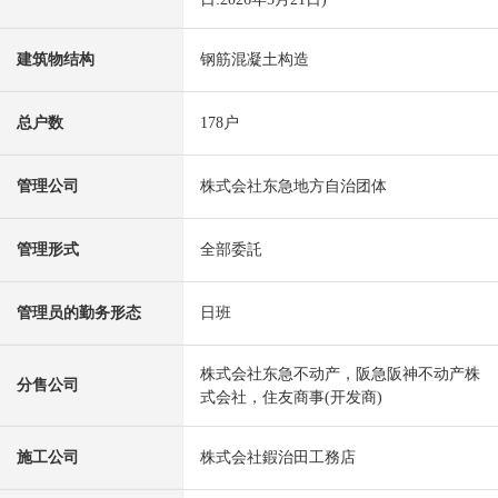
建筑物结构
钢筋混凝土构造
总户数
178户
管理公司
株式会社东急地方自治团体
管理形式
全部委託
管理员的勤务形态
日班
株式会社东急不动产，阪急阪神不动产株
分售公司
式会社，住友商事(开发商)
施工公司
株式会社鍜治田工務店