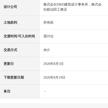
株式会社D&D建筑设计事务所，株式会
设计公司
社鍜治田工務店
土地权利
所有权
交屋时间/可入住时间
需讨论
交易方式
仲介
更新日
2026年8月5日
下期更新日期
2026年8月19日
备注
－