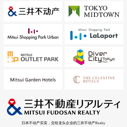
日本不动产买卖，交给龙头企业的三井不动产Realty