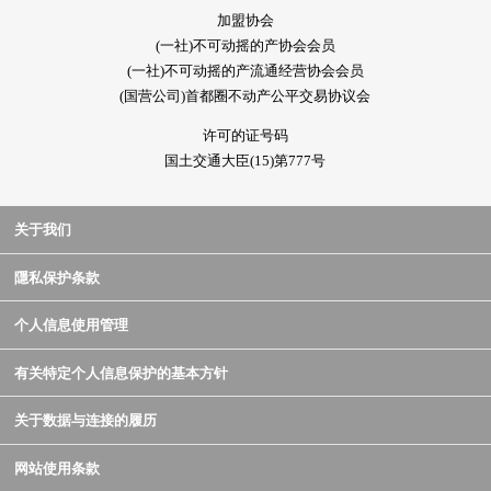
加盟协会
(一社)不可动摇的产协会会员
(一社)不可动摇的产流通经营协会会员
(国营公司)首都圈不动产公平交易协议会
许可的证号码
国土交通大臣(15)第777号
关于我们
隱私保护条款
个人信息使用管理
有关特定个人信息保护的基本方针
关于数据与连接的履历
网站使用条款