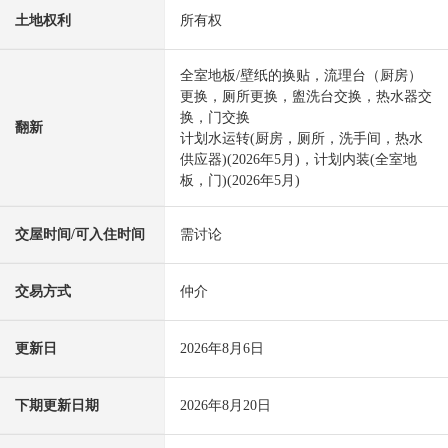
土地权利
所有权
全室地板/壁纸的换贴，流理台（厨房）
更换，厕所更换，盥洗台交换，热水器交
换，门交换
翻新
计划水运转(厨房，厕所，洗手间，热水
供应器)(2026年5月)，计划内装(全室地
板，门)(2026年5月)
交屋时间/可入住时间
需讨论
交易方式
仲介
更新日
2026年8月6日
下期更新日期
2026年8月20日