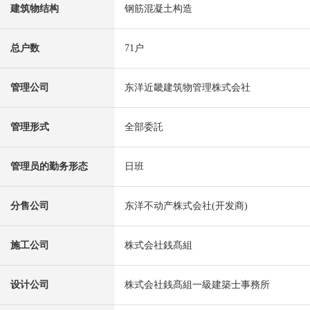
建筑物结构
钢筋混凝土构造
总户数
71户
管理公司
东洋近畿建筑物管理株式会社
管理形式
全部委託
管理员的勤务形态
日班
分售公司
东洋不动产株式会社(开发商)
施工公司
株式会社銭髙組
设计公司
株式会社銭髙組一級建築士事務所