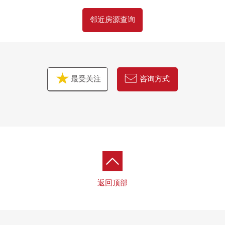
邻近房源查询
最受关注
咨询方式
返回顶部