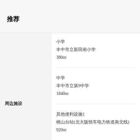
推荐
小学
丰中市立新田南小学
380m
中学
丰中市立第9中学
1840m
周边施设
其他便利设施1
桃山台站(北大阪快车电力铁道南北线)
920m