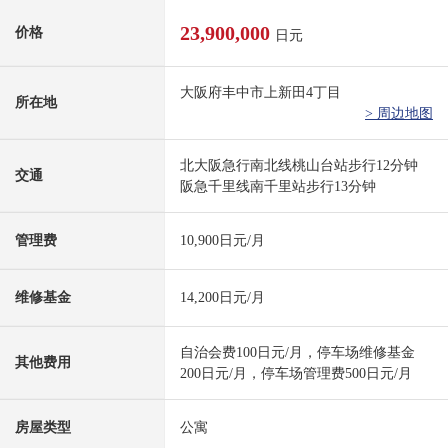
23,900,000
价格
日元
大阪府丰中市上新田4丁目
所在地
> 周边地图
北大阪急行南北线桃山台站步行12分钟
交通
阪急千里线南千里站步行13分钟
管理费
10,900日元/月
维修基金
14,200日元/月
自治会费100日元/月，停车场维修基金
其他费用
200日元/月，停车场管理费500日元/月
房屋类型
公寓