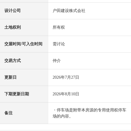
设计公司
户田建设株式会社
土地权利
所有权
交屋时间/可入住时间
需讨论
交易方式
仲介
更新日
2026年7月27日
下期更新日期
2026年8月10日
・停车场是附带本房源的专用使用权停车
备注
场的内容。