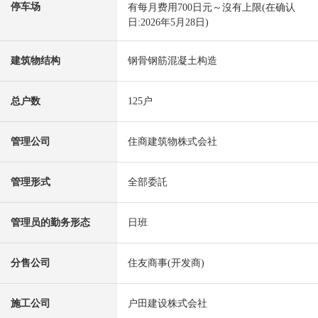
停车场
有每月费用700日元～沒有上限(在确认
日:2026年5月28日)
建筑物结构
钢骨钢筋混凝土构造
总户数
125户
管理公司
住商建筑物株式会社
管理形式
全部委託
管理员的勤务形态
日班
分售公司
住友商事(开发商)
施工公司
户田建设株式会社