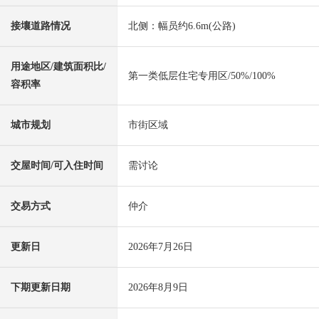
接壤道路情况
北侧：幅员约6.6m(公路)
用途地区/建筑面积比/
第一类低层住宅专用区/50%/100%
容积率
城市规划
市街区域
交屋时间/可入住时间
需讨论
交易方式
仲介
更新日
2026年7月26日
下期更新日期
2026年8月9日