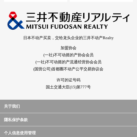
日本不动产买卖，交给龙头企业的三井不动产Realty
加盟协会
(一社)不可动摇的产协会会员
(一社)不可动摇的产流通经营协会会员
(国营公司)首都圈不动产公平交易协议会
许可的证号码
国土交通大臣(15)第777号
关于我们
隱私保护条款
个人信息使用管理