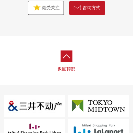
最受关注
咨询方式
返回顶部