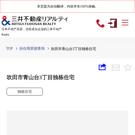
本页面为自动翻译，内容并非100%准确。
日本不动产买卖，交给龙头企业的三井不动产
Realty
TOP
自住用房源查询
吹田市青山台3丁目独栋住宅
吹田市青山台3丁目独栋住宅
独栋住宅