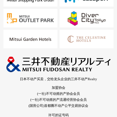
日本不动产买卖，交给龙头企业的三井不动产Realty
加盟协会
(一社)不可动摇的产协会会员
(一社)不可动摇的产流通经营协会会员
(国营公司)首都圈不动产公平交易协议会
许可的证号码