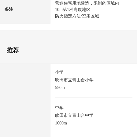
营造住宅用地建造，限制的区域内
备注
10m第1种高度地区
防火指定方法/22条区域
推荐
小学
吹田市立青山台小学
550m
中学
吹田市立青山台中学
1000m