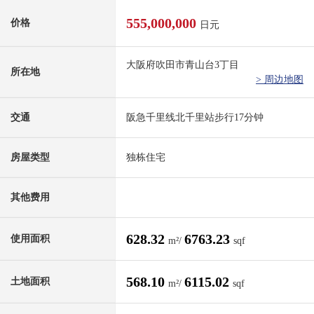
555,000,000
价格
日元
大阪府吹田市青山台3丁目
所在地
> 周边地图
交通
阪急千里线北千里站步行17分钟
房屋类型
独栋住宅
其他费用
628.32
6763.23
使用面积
m²/
sqf
568.10
6115.02
土地面积
m²/
sqf