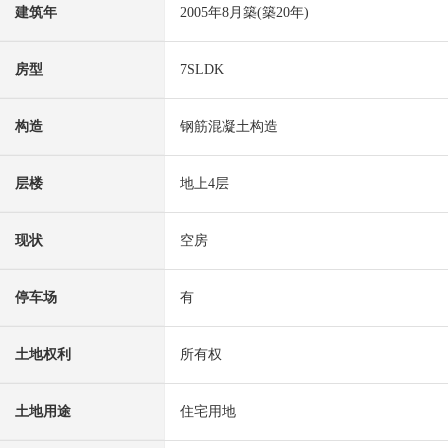
建筑年
2005年8月築(築20年)
房型
7SLDK
构造
钢筋混凝土构造
层楼
地上4层
现状
空房
停车场
有
土地权利
所有权
土地用途
住宅用地