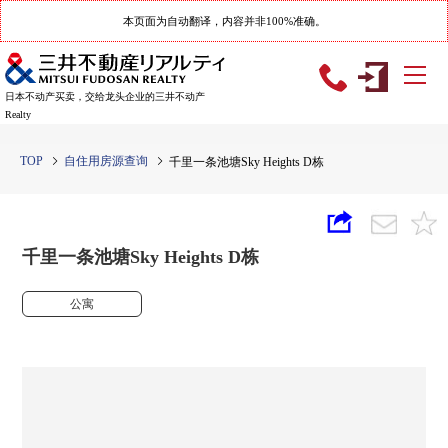
本页面为自动翻译，内容并非100%准确。
日本不动产买卖，交给龙头企业的三井不动产
Realty
TOP
自住用房源查询
千里一条池塘Sky Heights D栋
千里一条池塘Sky Heights D栋
公寓