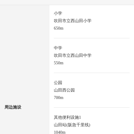
小学
吹田市立西山田小学
650m
中学
吹田市立西山田中学
550m
公园
山田西公园
700m
周边施设
其他便利设施1
山田站(阪急千里线)
1040m