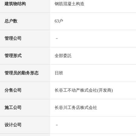
建筑物结构
钢筋混凝土构造
总户数
63户
管理公司
－
管理形式
全部委託
管理员的勤务形态
日班
分售公司
长谷工不动产株式会社(开发商)
施工公司
长谷川工务店株式会社
设计公司
－