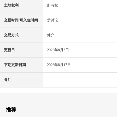
土地权利
所有权
交屋时间/可入住时间
需讨论
交易方式
仲介
更新日
2026年8月3日
下期更新日期
2026年8月17日
备注
－
推荐