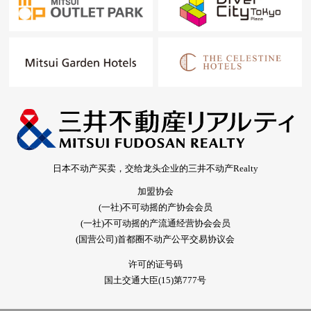
日本不动产买卖，交给龙头企业的三井不动产Realty
加盟协会
(一社)不可动摇的产协会会员
(一社)不可动摇的产流通经营协会会员
(国营公司)首都圈不动产公平交易协议会
许可的证号码
国土交通大臣(15)第777号