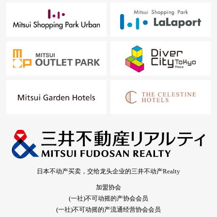
日本不动产买卖，交给龙头企业的三井不动产Realty
加盟协会
(一社)不可动摇的产协会会员
(一社)不可动摇的产流通经营协会会员