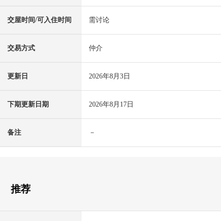
交屋时间/可入住时间
需讨论
交易方式
仲介
更新日
2026年8月3日
下期更新日期
2026年8月17日
备注
－
推荐