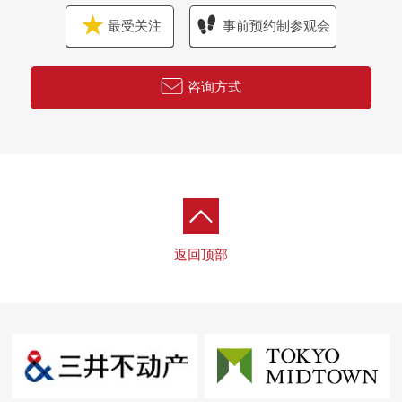
最受关注
事前预约制参观会
咨询方式
返回顶部