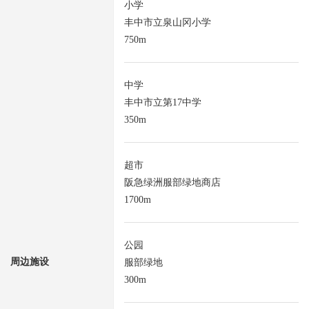
小学
丰中市立泉山冈小学
750m
中学
丰中市立第17中学
350m
超市
阪急绿洲服部绿地商店
1700m
公园
周边施设
服部绿地
300m