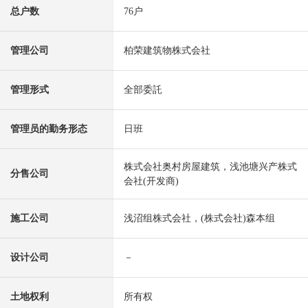
总户数
76户
管理公司
柏荣建筑物株式会社
管理形式
全部委託
管理员的勤务形态
日班
株式会社奥村房屋建筑，浅池塘兴产株式
分售公司
会社(开发商)
施工公司
浅沼组株式会社，(株式会社)森本组
设计公司
－
土地权利
所有权