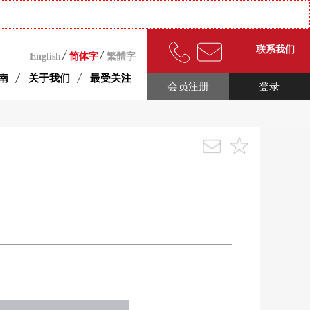
联系我们
English
简体字
繁體字
南
关于我们
最受关注
会员注册
登录