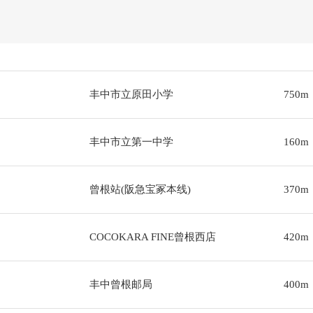
丰中市立原田小学
750m
丰中市立第一中学
160m
曾根站(阪急宝冢本线)
370m
COCOKARA FINE曾根西店
420m
丰中曾根邮局
400m