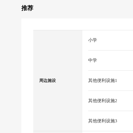
推荐
小学
中学
其他便利设施1
周边施设
其他便利设施2
其他便利设施3