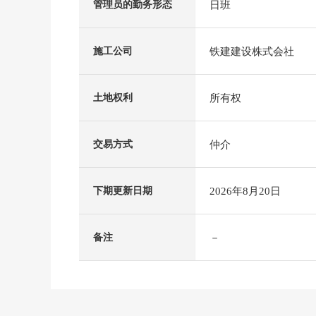
日班
管理员的勤务形态
铁建建设株式会社
施工公司
所有权
土地权利
仲介
交易方式
2026年8月20日
下期更新日期
－
备注