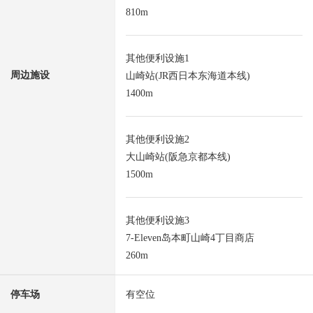
810m
其他便利设施1
周边施设
山崎站(JR西日本东海道本线)
1400m
其他便利设施2
大山崎站(阪急京都本线)
1500m
其他便利设施3
7-Eleven岛本町山崎4丁目商店
260m
停车场
有空位