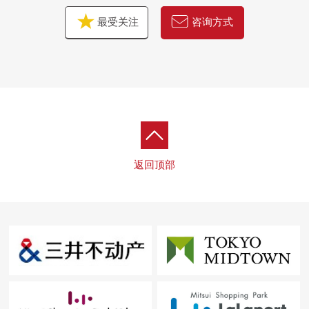
最受关注
咨询方式
返回顶部