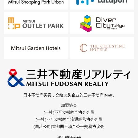
日本不动产买卖，交给龙头企业的三井不动产Realty
加盟协会
(一社)不可动摇的产协会会员
(一社)不可动摇的产流通经营协会会员
(国营公司)首都圈不动产公平交易协议会
许可的证号码