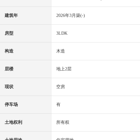
建筑年
2026年3月築(-)
房型
3LDK
构造
木造
层楼
地上2层
现状
空房
停车场
有
土地权利
所有权