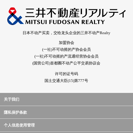
日本不动产买卖，交给龙头企业的三井不动产Realty
加盟协会
(一社)不可动摇的产协会会员
(一社)不可动摇的产流通经营协会会员
(国营公司)首都圈不动产公平交易协议会
许可的证号码
国土交通大臣(15)第777号
关于我们
隱私保护条款
个人信息使用管理