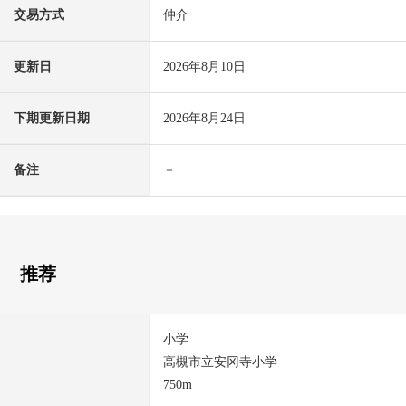
交易方式
仲介
更新日
2026年8月10日
下期更新日期
2026年8月24日
备注
－
推荐
小学
高槻市立安冈寺小学
750m