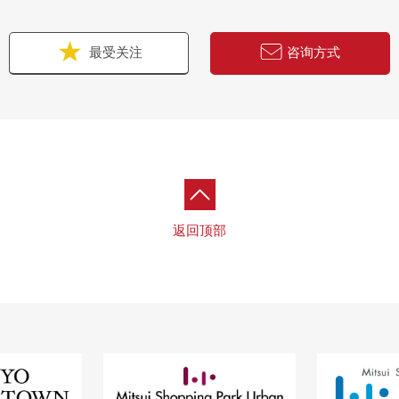
最受关注
咨询方式
返回顶部