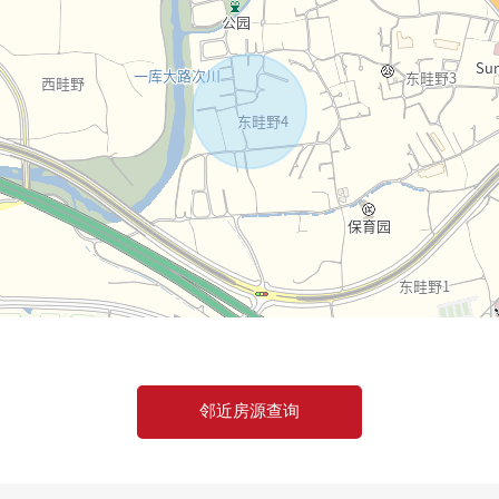
邻近房源查询