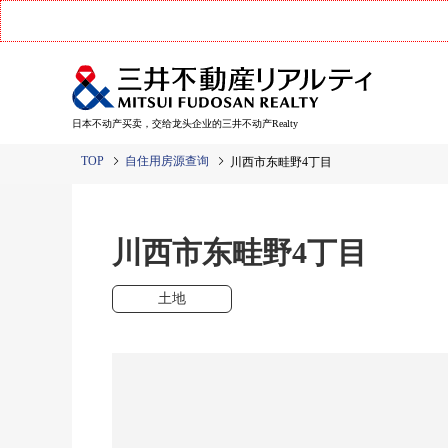
日本不动产买卖，交给龙头企业的三井不动产Realty
TOP
自住用房源查询
川西市东畦野4丁目
川西市东畦野4丁目
土地