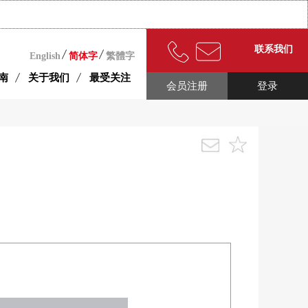
联系我们
English
简体字
繁體字
南
关于我们
最受关注
会员注册
登录