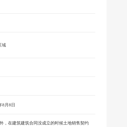
区域
6年8月8日
另外，在建筑建筑合同没成立的时候土地销售契约