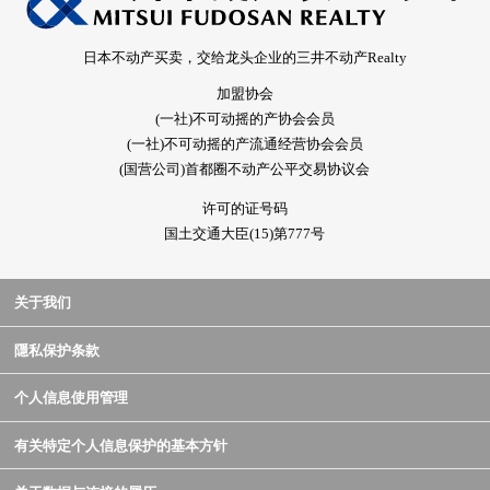
日本不动产买卖，交给龙头企业的三井不动产Realty
加盟协会
(一社)不可动摇的产协会会员
(一社)不可动摇的产流通经营协会会员
(国营公司)首都圈不动产公平交易协议会
许可的证号码
国土交通大臣(15)第777号
关于我们
隱私保护条款
个人信息使用管理
有关特定个人信息保护的基本方针