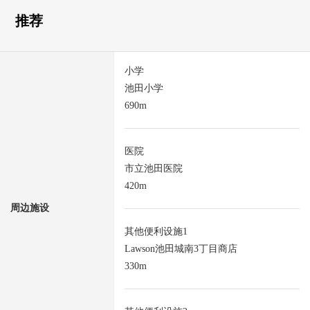
推荐
小学
池田小学
690m
医院
市立池田医院
420m
周边施设
其他便利设施1
Lawson池田城南3丁目商店
330m