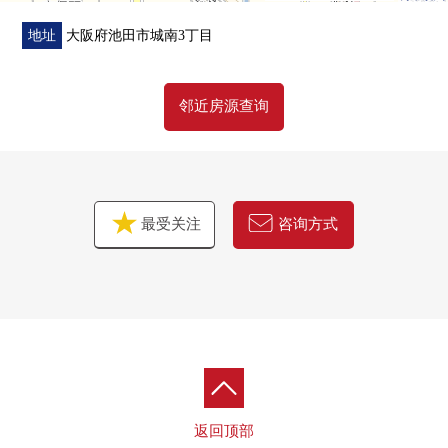
地址
大阪府池田市城南3丁目
邻近房源查询
最受关注
咨询方式
返回顶部