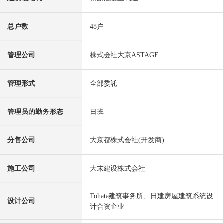
总户数
48户
管理公司
株式会社大京ASTAGE
管理形式
全部委託
管理员的勤务形态
日班
分售公司
大京都株式会社(开发商)
施工公司
大末建设株式会社
Tohata建筑事务所、日建房屋建筑系统设
设计公司
计合资企业