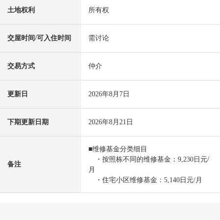
土地权利
所有权
交屋时间/可入住时间
需讨论
交易方式
仲介
更新日
2026年8月7日
下期更新日期
2026年8月21日
■维修基金分类细目
・按照栋不同的维修基金：9,230日元/
备注
月
・住宅小区维修基金：5,140日元/月