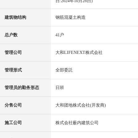
日:2024年10月28日)
建筑物结构
钢筋混凝土构造
总户数
41户
管理公司
大和LIFENEXT株式会社
管理形式
全部委託
管理员的勤务形态
日班
分售公司
大和团地株式会社(开发商)
施工公司
株式会社薮内建筑公司