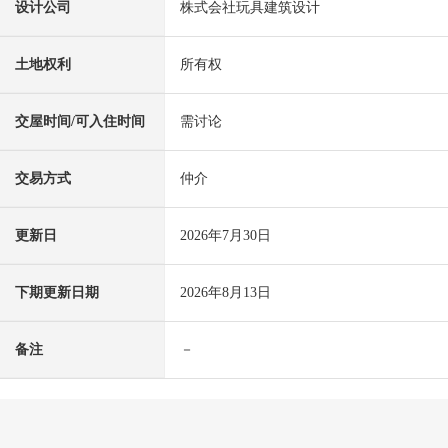
设计公司
株式会社玩具建筑设计
土地权利
所有权
交屋时间/可入住时间
需讨论
交易方式
仲介
更新日
2026年7月30日
下期更新日期
2026年8月13日
备注
－