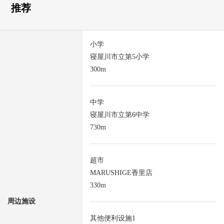
推荐
小学
寝屋川市立第5小学
300m
中学
寝屋川市立第6中学
730m
超市
MARUSHIGE香里店
330m
周边施设
其他便利设施1