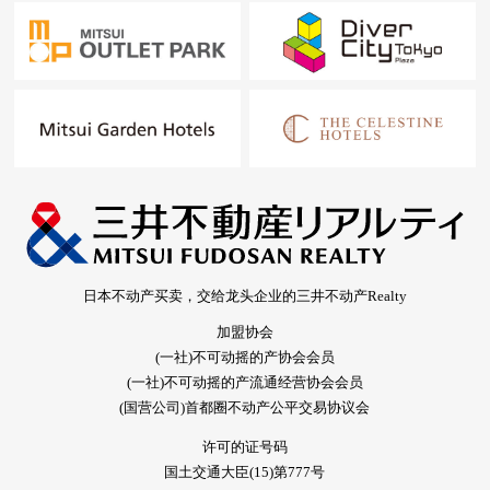
日本不动产买卖，交给龙头企业的三井不动产Realty
加盟协会
(一社)不可动摇的产协会会员
(一社)不可动摇的产流通经营协会会员
(国营公司)首都圈不动产公平交易协议会
许可的证号码
国土交通大臣(15)第777号