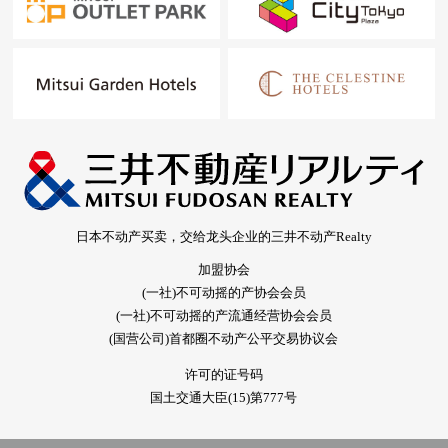
日本不动产买卖，交给龙头企业的三井不动产Realty
加盟协会
(一社)不可动摇的产协会会员
(一社)不可动摇的产流通经营协会会员
(国营公司)首都圈不动产公平交易协议会
许可的证号码
国土交通大臣(15)第777号