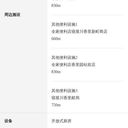
830m
周边施设
其他便利设施1
全家便利店寝屋川香里新町商店
660m
其他便利设施2
全家便利店香里园站前店
830m
其他便利设施3
寝屋川香里邮局
750m
设备
开放式厨房