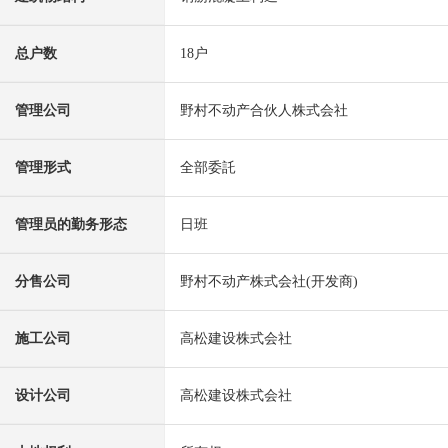
总户数
18户
管理公司
野村不动产合伙人株式会社
管理形式
全部委託
管理员的勤务形态
日班
分售公司
野村不动产株式会社(开发商)
施工公司
高松建设株式会社
设计公司
高松建设株式会社