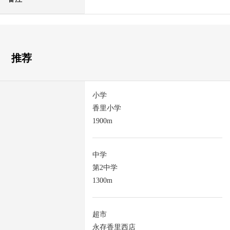
推荐
小学
香里小学
1900m
中学
第2中学
1300m
超市
永存香里西店